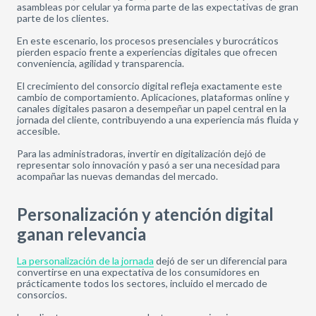
asambleas por celular ya forma parte de las expectativas de gran
parte de los clientes.
En este escenario, los procesos presenciales y burocráticos
pierden espacio frente a experiencias digitales que ofrecen
conveniencia, agilidad y transparencia.
El crecimiento del consorcio digital refleja exactamente este
cambio de comportamiento. Aplicaciones, plataformas online y
canales digitales pasaron a desempeñar un papel central en la
jornada del cliente, contribuyendo a una experiencia más fluida y
accesible.
Para las administradoras, invertir en digitalización dejó de
representar solo innovación y pasó a ser una necesidad para
acompañar las nuevas demandas del mercado.
Personalización y atención digital
ganan relevancia
La personalización de la jornada
dejó de ser un diferencial para
convertirse en una expectativa de los consumidores en
prácticamente todos los sectores, incluido el mercado de
consorcios.