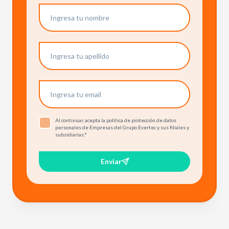
Al continuar, acepta la política de protección de datos
personales de Empresas del Grupo Evertec y sus filiales y
subsidiarias.
*
Enviar