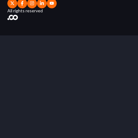
All rights reserved