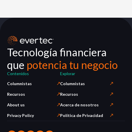
Tecnología financiera
que
potencia tu negocio
Contenidos
Explorar
Columnistas
Columnistas
Recursos
Recursos
About us
Acerca de nosotros
Privacy Policy
Política de Privacidad