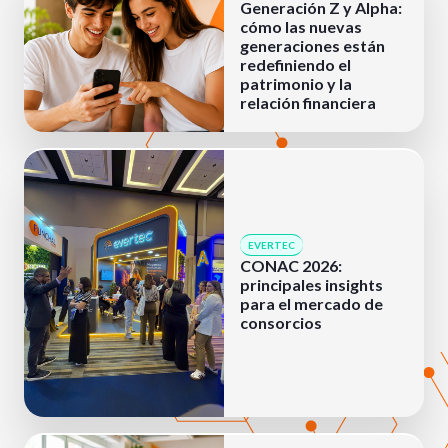
Generación Z y Alpha:
cómo las nuevas
generaciones están
redefiniendo el
patrimonio y la
relación financiera
EVERTEC
CONAC 2026:
principales insights
para el mercado de
consorcios