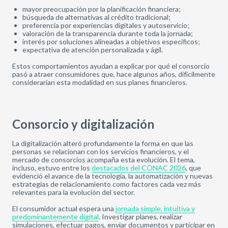
mayor preocupación por la planificación financiera;
búsqueda de alternativas al crédito tradicional;
preferencia por experiencias digitales y autoservicio;
valoración de la transparencia durante toda la jornada;
interés por soluciones alineadas a objetivos específicos;
expectativa de atención personalizada y ágil.
Estos comportamientos ayudan a explicar por qué el consorcio
pasó a atraer consumidores que, hace algunos años, difícilmente
considerarían esta modalidad en sus planes financieros.
Consorcio y digitalización
La digitalización alteró profundamente la forma en que las
personas se relacionan con los servicios financieros, y el
mercado de consorcios acompaña esta evolución. El tema,
incluso, estuvo entre los
destacados del CONAC 2026
, que
evidenció el avance de la tecnología, la automatización y nuevas
estrategias de relacionamiento como factores cada vez más
relevantes para la evolución del sector.
El consumidor actual espera una
jornada simple, intuitiva y
predominantemente digital
. Investigar planes, realizar
simulaciones, efectuar pagos, enviar documentos y participar en