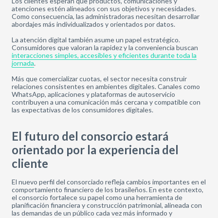
Los clientes esperan que productos, comunicaciones y
atenciones estén alineados con sus objetivos y necesidades.
Como consecuencia, las administradoras necesitan desarrollar
abordajes más individualizados y orientados por datos.
La atención digital también asume un papel estratégico.
Consumidores que valoran la rapidez y la conveniencia buscan
interacciones simples, accesibles y eficientes durante toda la
jornada
.
Más que comercializar cuotas, el sector necesita construir
relaciones consistentes en ambientes digitales. Canales como
WhatsApp, aplicaciones y plataformas de autoservicio
contribuyen a una comunicación más cercana y compatible con
las expectativas de los consumidores digitales.
El futuro del consorcio estará
orientado por la experiencia del
cliente
El nuevo perfil del consorciado refleja cambios importantes en el
comportamiento financiero de los brasileños. En este contexto,
el consorcio fortalece su papel como una herramienta de
planificación financiera y construcción patrimonial, alineada con
las demandas de un público cada vez más informado y