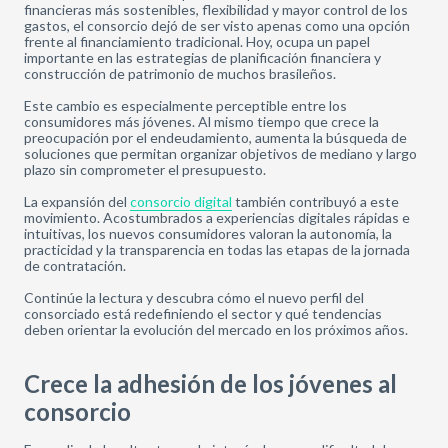
financieras más sostenibles, flexibilidad y mayor control de los
gastos, el consorcio dejó de ser visto apenas como una opción
frente al financiamiento tradicional. Hoy, ocupa un papel
importante en las estrategias de planificación financiera y
construcción de patrimonio de muchos brasileños.
Este cambio es especialmente perceptible entre los
consumidores más jóvenes. Al mismo tiempo que crece la
preocupación por el endeudamiento, aumenta la búsqueda de
soluciones que permitan organizar objetivos de mediano y largo
plazo sin comprometer el presupuesto.
La expansión del
consorcio digital
también contribuyó a este
movimiento. Acostumbrados a experiencias digitales rápidas e
intuitivas, los nuevos consumidores valoran la autonomía, la
practicidad y la transparencia en todas las etapas de la jornada
de contratación.
Continúe la lectura y descubra cómo el nuevo perfil del
consorciado está redefiniendo el sector y qué tendencias
deben orientar la evolución del mercado en los próximos años.
Crece la adhesión de los jóvenes al
consorcio