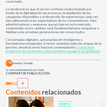
conectado.
La tendencia es que el sector continúe evolucionando por
medio de la digitalización de procesos, la ampliación de las
categorías disponibles y el desarrollo de experiencias cada vez
más adherentes a las expectativas de los consumidores. Para
administradoras y empresas que actúan en este mercado,
comprender estos cambios será fundamental para conquistar y
fidelizar a las próximas generaciones de consorciados.
Con jornadas digitales, automatización inteligente y
herramientas integradas, Evertec optimiza todas las etapas de la
gestión, desde la venta hasta la contemplación.
Conozca los
productos de consorcio y cómo podemos ayudar a su operación
.
Evertec Trends
12 JUN 2026
6 MIN DE LECTURA
COMPARTIR PUBLICACIÓN
Contenidos
relacionados
EVERTEC