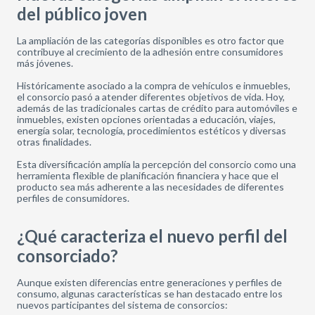
del público joven
La ampliación de las categorías disponibles es otro factor que
contribuye al crecimiento de la adhesión entre consumidores
más jóvenes.
Históricamente asociado a la compra de vehículos e inmuebles,
el consorcio pasó a atender diferentes objetivos de vida. Hoy,
además de las tradicionales cartas de crédito para automóviles e
inmuebles, existen opciones orientadas a educación, viajes,
energía solar, tecnología, procedimientos estéticos y diversas
otras finalidades.
Esta diversificación amplía la percepción del consorcio como una
herramienta flexible de planificación financiera y hace que el
producto sea más adherente a las necesidades de diferentes
perfiles de consumidores.
¿Qué caracteriza el nuevo perfil del
consorciado?
Aunque existen diferencias entre generaciones y perfiles de
consumo, algunas características se han destacado entre los
nuevos participantes del sistema de consorcios: