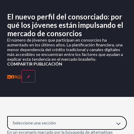
El nuevo perfil del consorciado: por
qué los jóvenes están impulsando el
mercado de consorcios
El número de jóvenes que participan en consorcios ha
aumentado en los últimos años. La planificación financiera, una
menor dependencia del crédito tradicional y canales digitales
más accesibles se encuentran entre los factores que ayudan a
explicar esta tendencia en el mercado brasileño.
COMPARTIR PUBLICACIÓN
Seleccione una sección
En un escenario marcado por la búsqueda de alternativas