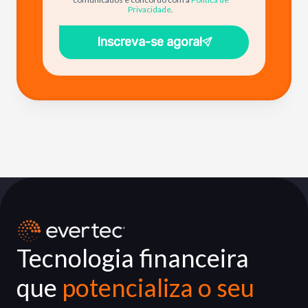
Privacidade
.
Inscreva-se agora!
Tecnologia financeira
que
potencializa o seu