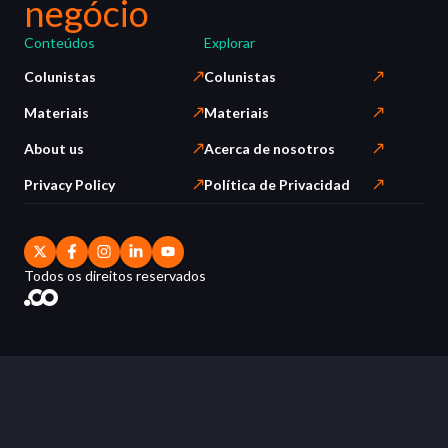
negócio
Conteúdos
Explorar
Colunistas
Colunistas
Materiais
Materiais
About us
Acerca de nosotros
Privacy Policy
Política de Privacidad
Todos os direitos reservados