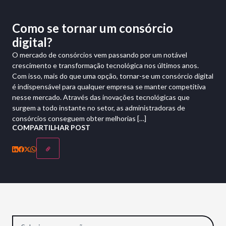
Como se tornar um consórcio
digital?
O mercado de consórcios vem passando por um notável
crescimento e transformação tecnológica nos últimos anos.
Com isso, mais do que uma opção, tornar-se um consórcio digital
é indispensável para qualquer empresa se manter competitiva
nesse mercado. Através das inovações tecnológicas que
surgem a todo instante no setor, as administradoras de
consórcios conseguem obter melhorias […]
COMPARTILHAR POST