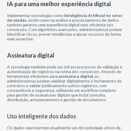
IA para uma melhor experiência digital
Implementar tecnologias como
Inteligência Artificial no setor
de vendas
, assim como na análise e processamento de dados,
também garante uma experiência digital mais eficiente nos
consórcios. Com algoritmos avançados, administradoras podem
identificar riscos, prever tendências e alocar recursos de forma
mais assertiva.
Assinatura digital
A tecnologia também pode ser útil em processos de validação e
autenticação de registros na rotina dos consórcios. Através de
ferramentas eficientes para
assinatura digital
, as
administradoras podem viabilizar digitalmente o fechamento de
contratos e validar juridicamente outros registros, com
conveniência e segurança, utilizando um workflow completo
para gestão de assinaturas digitais que inclui consulta,
distribuição, armazenamento e gestão de documentos.
Uso inteligente dos dados
Os dados representam atualmente um dos principais ativos de