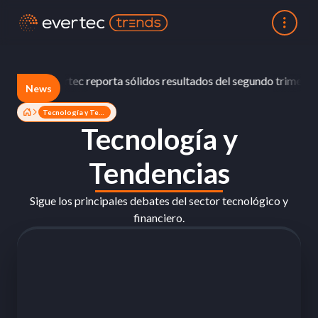
Evertec reporta sólidos resultados del segundo trimestre 
News
Tecnología y Tendencias
Tecnología y
Tendencias
Sigue los principales debates del sector tecnológico y
financiero.