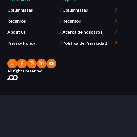
Columnistas
Columnistas
Recursos
Recursos
About us
Acerca de nosotros
Privacy Policy
Política de Privacidad
All rights reserved