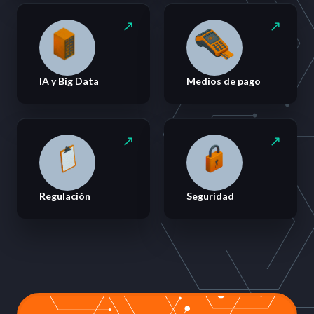
IA y Big Data
Medios de pago
Regulación
Seguridad