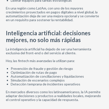
Liberar equipos para tareas estratégicas
En una región como LatAm, con uno de los mayores
crecimientos proyectados en pagos digitales a nivel global, la
automatización deja de ser una mejora opcional y se convierte
en un requisito para sostener la rentabilidad.
Inteligencia artificial: decisiones
mejores, no solo más rápidas
La inteligencia artificial ha dejado de ser una herramienta
exclusiva del front‑end o del servicio al cliente.
Hoy, las fintech más avanzadas la utilizan para:
Prevención de fraude y gestión de riesgo
Optimización de rutas de pago
Automatización de conciliaciones y liquidaciones
Simulación de escenarios complejos
Detección temprana de incidentes operativos
En mercados diversos como los latinoamericanos, la IA permite
adaptar decisiones y productos a realidades locales, mejorando
el control operativo y la capacidad de respuesta.