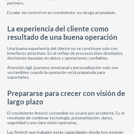
partners.
Escalar sin control no es crecimiento: es riesgo acumulado.
La experiencia del cliente como
resultado de una buena operación
Una buena experiencia del cliente no se construye solo con
interfaces atractivas. Es el reflejo de procesos bien diseñados,
decisiones basadas en datos y operaciones confiables.
Atención ágil, journeys omnicanal y personalización solo son
sostenibles cuando la operación está preparada para
soportarlos.
Prepararse para crecer con visión de
largo plazo
El crecimiento fintech sostenible no ocurre por accidente. Es el
resultado de combinar tecnología, automatización, datos,
seguridad y una clara visión operativa.
Las fintech que trabajen estas capacidades desde hoy estarán