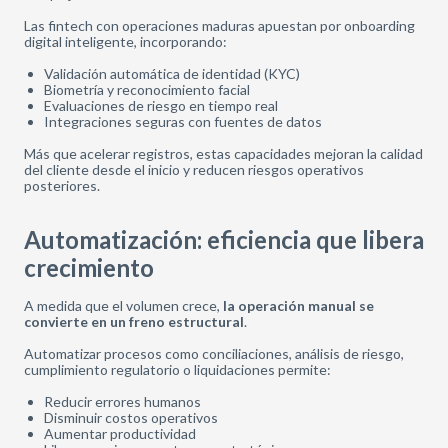
Las fintech con operaciones maduras apuestan por onboarding
digital inteligente, incorporando:
Validación automática de identidad (KYC)
Biometría y reconocimiento facial
Evaluaciones de riesgo en tiempo real
Integraciones seguras con fuentes de datos
Más que acelerar registros, estas capacidades mejoran la calidad
del cliente desde el inicio y reducen riesgos operativos
posteriores.
Automatización: eficiencia que libera
crecimiento
A medida que el volumen crece,
la operación manual se
convierte en un freno estructural
.
Automatizar procesos como conciliaciones, análisis de riesgo,
cumplimiento regulatorio o liquidaciones permite:
Reducir errores humanos
Disminuir costos operativos
Aumentar productividad