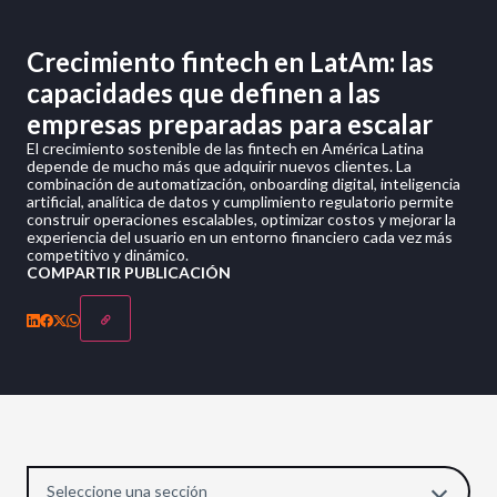
Crecimiento fintech en LatAm: las
capacidades que definen a las
empresas preparadas para escalar
El crecimiento sostenible de las fintech en América Latina
depende de mucho más que adquirir nuevos clientes. La
combinación de automatización, onboarding digital, inteligencia
artificial, analítica de datos y cumplimiento regulatorio permite
construir operaciones escalables, optimizar costos y mejorar la
experiencia del usuario en un entorno financiero cada vez más
competitivo y dinámico.
COMPARTIR PUBLICACIÓN
Seleccione una sección