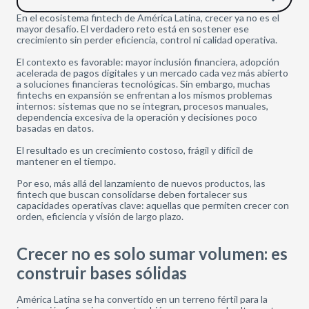
En el ecosistema fintech de América Latina, crecer ya no es el
mayor desafío. El verdadero reto está en sostener ese
crecimiento sin perder eficiencia, control ni calidad operativa.
El contexto es favorable: mayor inclusión financiera, adopción
acelerada de pagos digitales y un mercado cada vez más abierto
a soluciones financieras tecnológicas. Sin embargo, muchas
fintechs en expansión se enfrentan a los mismos problemas
internos: sistemas que no se integran, procesos manuales,
dependencia excesiva de la operación y decisiones poco
basadas en datos.
El resultado es un crecimiento costoso, frágil y difícil de
mantener en el tiempo.
Por eso, más allá del lanzamiento de nuevos productos, las
fintech que buscan consolidarse deben fortalecer sus
capacidades operativas clave: aquellas que permiten crecer con
orden, eficiencia y visión de largo plazo.
Crecer no es solo sumar volumen: es
construir bases sólidas
América Latina se ha convertido en un terreno fértil para la