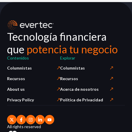
Tecnología financiera
que
potencia tu negocio
Contenidos
Explorar
Columnistas
Columnistas
Recursos
Recursos
About us
Acerca de nosotros
Privacy Policy
Política de Privacidad
All rights reserved