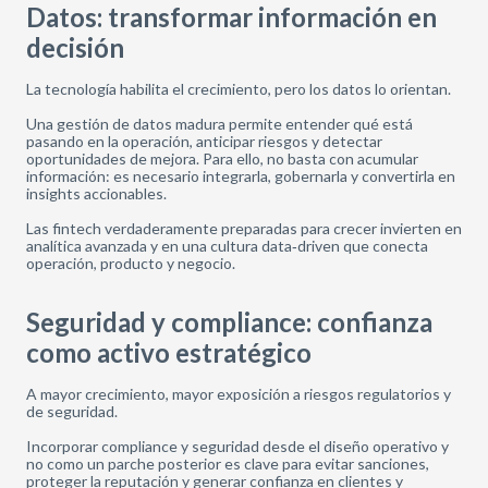
Datos: transformar información en
decisión
La tecnología habilita el crecimiento, pero los datos lo orientan.
Una gestión de datos madura permite entender qué está
pasando en la operación, anticipar riesgos y detectar
oportunidades de mejora. Para ello, no basta con acumular
información: es necesario integrarla, gobernarla y convertirla en
insights accionables.
Las fintech verdaderamente preparadas para crecer invierten en
analítica avanzada y en una cultura data‑driven que conecta
operación, producto y negocio.
Seguridad y compliance: confianza
como activo estratégico
A mayor crecimiento, mayor exposición a riesgos regulatorios y
de seguridad.
Incorporar compliance y seguridad desde el diseño operativo y
no como un parche posterior es clave para evitar sanciones,
proteger la reputación y generar confianza en clientes y