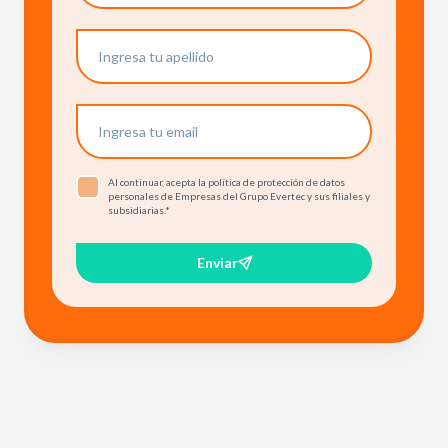
Al continuar, acepta la política de protección de datos
personales de Empresas del Grupo Evertec y sus filiales y
subsidiarias.
*
Enviar