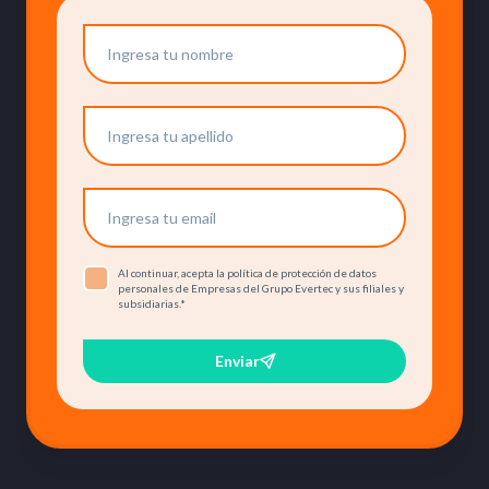
Al continuar, acepta la política de protección de datos
personales de Empresas del Grupo Evertec y sus filiales y
subsidiarias.
*
Enviar