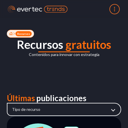
Recursos
Recursos
gratuitos
Contenidos para innovar con estrategia
Últimas
publicaciones
tipo de recurso