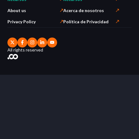
About us
Acerca de nosotros
Privacy Policy
Política de Privacidad
All rights reserved