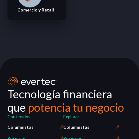
Comercio y Retail
Tecnología financiera
que
potencia tu negocio
Contenidos
Explorar
Columnistas
Columnistas
Recursos
Recursos