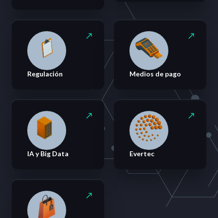
Regulación
Medios de pago
IA y Big Data
Evertec