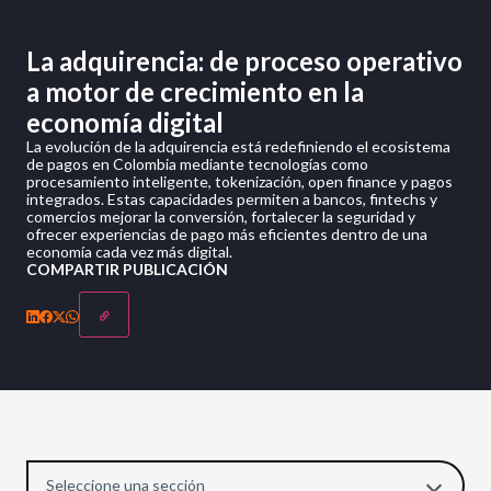
La adquirencia: de proceso operativo
a motor de crecimiento en la
economía digital
La evolución de la adquirencia está redefiniendo el ecosistema
de pagos en Colombia mediante tecnologías como
procesamiento inteligente, tokenización, open finance y pagos
integrados. Estas capacidades permiten a bancos, fintechs y
comercios mejorar la conversión, fortalecer la seguridad y
ofrecer experiencias de pago más eficientes dentro de una
economía cada vez más digital.
COMPARTIR PUBLICACIÓN
Seleccione una sección