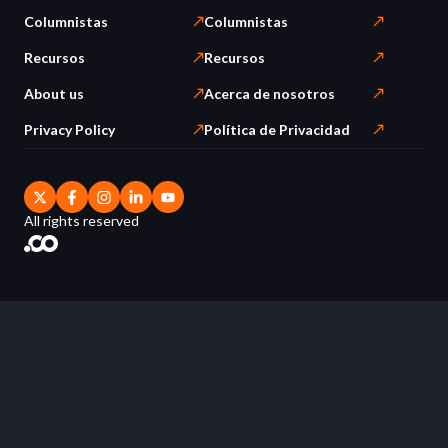
Columnistas
Columnistas
Recursos
Recursos
About us
Acerca de nosotros
Privacy Policy
Política de Privacidad
All rights reserved