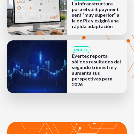
La infraestructura
para el split payment
será “muy superior” a
la de Pix y exigirá una
rápida adaptación
EVERTEC
Evertec reporta
sólidos resultados del
segundo trimestre y
aumenta sus
perspectivas para
2026