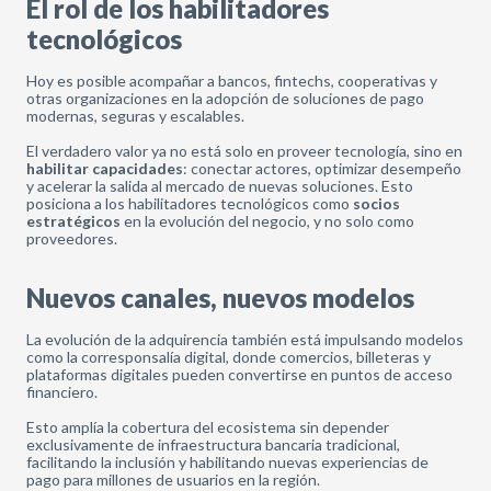
El rol de los habilitadores
tecnológicos
Hoy es posible acompañar a bancos, fintechs, cooperativas y
otras organizaciones en la adopción de soluciones de pago
modernas, seguras y escalables.
El verdadero valor ya no está solo en proveer tecnología, sino en
habilitar capacidades
: conectar actores, optimizar desempeño
y acelerar la salida al mercado de nuevas soluciones. Esto
posiciona a los habilitadores tecnológicos como
socios
estratégicos
en la evolución del negocio, y no solo como
proveedores.
Nuevos canales, nuevos modelos
La evolución de la adquirencia también está impulsando modelos
como la corresponsalía digital, donde comercios, billeteras y
plataformas digitales pueden convertirse en puntos de acceso
financiero.
Esto amplía la cobertura del ecosistema sin depender
exclusivamente de infraestructura bancaria tradicional,
facilitando la inclusión y habilitando nuevas experiencias de
pago para millones de usuarios en la región.