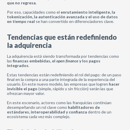
que no regresa
.
Por eso, capacidades como el
enrutamiento inteligente, la
tokenización, la autenticación avanzada y el uso de datos
en tiempo real
se han convertido en diferenciadores clave.
Tendencias que están redefiniendo
la adquirencia
La adquirencia está siendo transformada por tendencias como
las
finanzas embebidas, el
open finance
y los pagos
integrados
.
Estas tendencias están redefiniendo el rol del pago: de un paso
final en la compra a una parte integrada de la experiencia del
usuario. En este nuevo modelo, las empresas que logren
hacer
invisible el pago
(simple, rápido y sin fricción) serán las que
ofrezcan mayor valor.
En este escenario, actores como las franquicias continúan
desempeñando un rol clave como
habilitadores de
estándares, interoperabilidad y confianza
dentro de un
ecosistema cada vez más complejo.