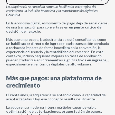
La adquirencia se consolida como un habilitador estratégico del
crecimiento, la inclusión financiera y la transformación digital en
Colombia
En la economía digital, el momento del pago dejó de ser el cierre
de una transacción para convertirse en
un punto crítico de
decisión de negocio
.
Más que un proceso, la adquirencia se está consolidando como
un
habilitador directo de ingresos
: cada transacción aprobada
o rechazada impacta de forma inmediata en la conversión, la
experiencia del usuario y la rentabilidad del comercio. En este
contexto, incluso pequeñas mejoras en tasas de aprobación
pueden traducirse en
incrementos significativos en ingresos
,
especialmente en entornos digitales de alto volumen.
Más que pagos: una plataforma de
crecimiento
Durante años, la adquirencia se entendió como la capacidad de
aceptar tarjetas. Hoy, ese concepto resulta insuficiente.
La adquirencia moderna integra múltiples capas de valor:
optimización de autorizaciones, orquestación de pagos,