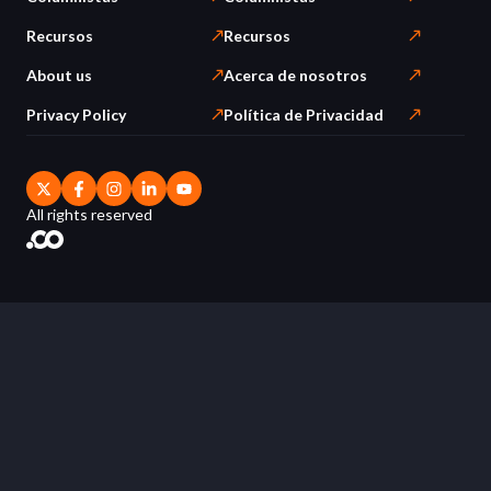
Recursos
Recursos
About us
Acerca de nosotros
Privacy Policy
Política de Privacidad
All rights reserved