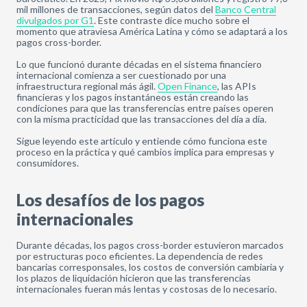
mil millones de transacciones, según datos del
Banco Central
divulgados por G1
. Este contraste dice mucho sobre el
momento que atraviesa América Latina y cómo se adaptará a los
pagos cross-border.
Lo que funcionó durante décadas en el sistema financiero
internacional comienza a ser cuestionado por una
infraestructura regional más ágil.
Open Finance
, las APIs
financieras y los pagos instantáneos están creando las
condiciones para que las transferencias entre países operen
con la misma practicidad que las transacciones del día a día.
Sigue leyendo este artículo y entiende cómo funciona este
proceso en la práctica y qué cambios implica para empresas y
consumidores.
Los desafíos de los pagos
internacionales
Durante décadas, los pagos cross-border estuvieron marcados
por estructuras poco eficientes. La dependencia de redes
bancarias corresponsales, los costos de conversión cambiaria y
los plazos de liquidación hicieron que las transferencias
internacionales fueran más lentas y costosas de lo necesario.