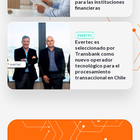
para las instituciones
financieras
EVERTEC
Evertec es
seleccionado por
Transbank como
nuevo operador
tecnológico para el
procesamiento
transaccional en Chile