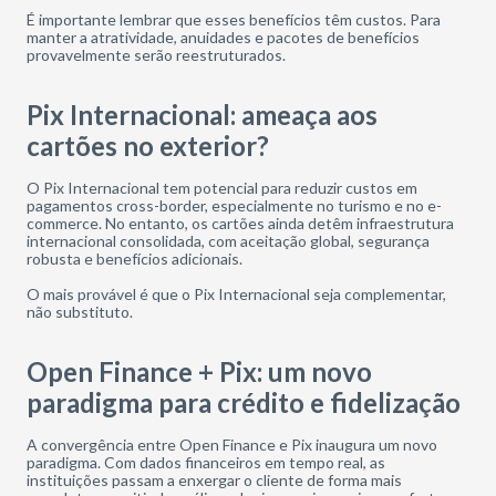
É importante lembrar que esses benefícios têm custos. Para
manter a atratividade, anuidades e pacotes de benefícios
provavelmente serão reestruturados.
Pix Internacional: ameaça aos
cartões no exterior?
O Pix Internacional tem potencial para reduzir custos em
pagamentos cross-border, especialmente no turismo e no e-
commerce. No entanto, os cartões ainda detêm infraestrutura
internacional consolidada, com aceitação global, segurança
robusta e benefícios adicionais.
O mais provável é que o Pix Internacional seja complementar,
não substituto.
Open Finance + Pix: um novo
paradigma para crédito e fidelização
A convergência entre Open Finance e Pix inaugura um novo
paradigma. Com dados financeiros em tempo real, as
instituições passam a enxergar o cliente de forma mais