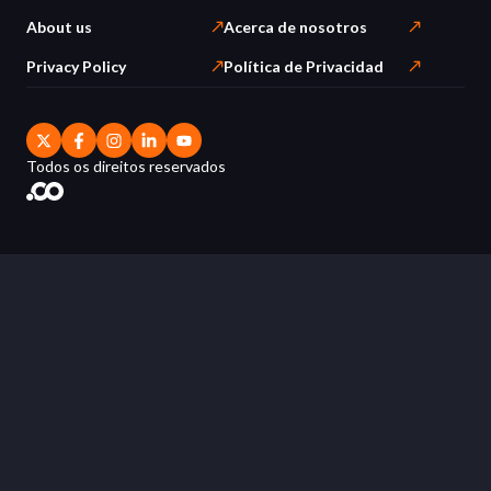
About us
Acerca de nosotros
Privacy Policy
Política de Privacidad
Todos os direitos reservados