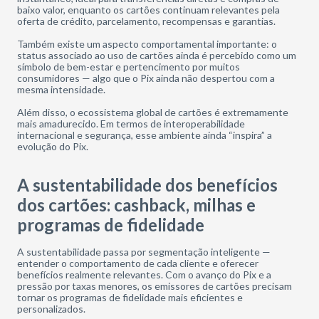
baixo valor, enquanto os cartões continuam relevantes pela
oferta de crédito, parcelamento, recompensas e garantias.
Também existe um aspecto comportamental importante: o
status associado ao uso de cartões ainda é percebido como um
símbolo de bem-estar e pertencimento por muitos
consumidores — algo que o Pix ainda não despertou com a
mesma intensidade.
Além disso, o ecossistema global de cartões é extremamente
mais amadurecido. Em termos de interoperabilidade
internacional e segurança, esse ambiente ainda “inspira” a
evolução do Pix.
A sustentabilidade dos benefícios
dos cartões: cashback, milhas e
programas de fidelidade
A sustentabilidade passa por segmentação inteligente —
entender o comportamento de cada cliente e oferecer
benefícios realmente relevantes. Com o avanço do Pix e a
pressão por taxas menores, os emissores de cartões precisam
tornar os programas de fidelidade mais eficientes e
personalizados.