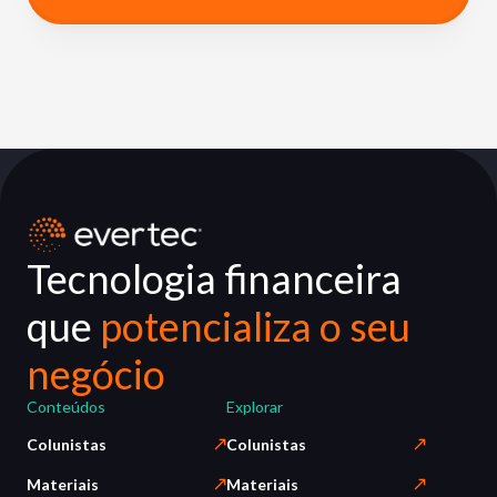
Tecnologia financeira
que
potencializa o seu
negócio
Conteúdos
Explorar
Colunistas
Colunistas
Materiais
Materiais