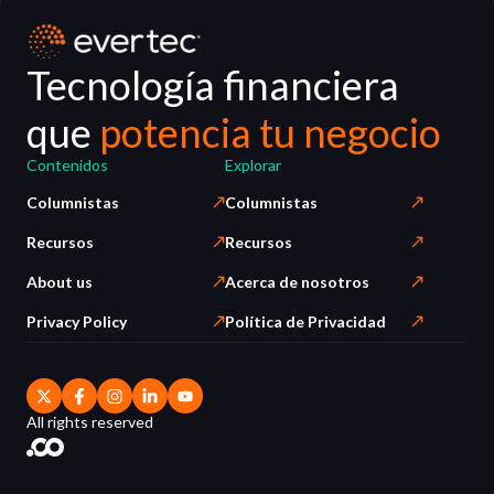
Tecnología financiera
que
potencia tu negocio
Contenidos
Explorar
Columnistas
Columnistas
Recursos
Recursos
About us
Acerca de nosotros
Privacy Policy
Política de Privacidad
All rights reserved