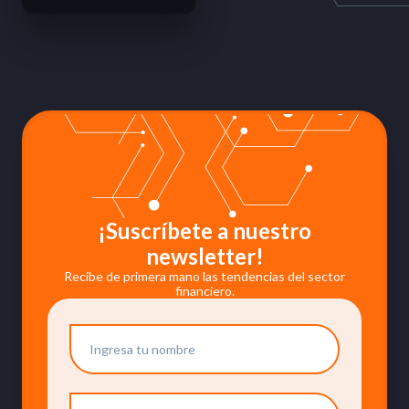
¡Suscríbete a nuestro
newsletter!
Recibe de primera mano las tendencias del sector
financiero.