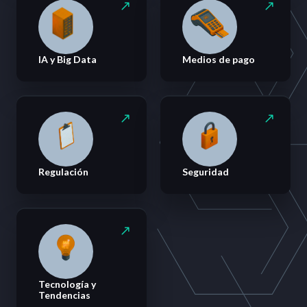
IA y Big Data
Medios de pago
Regulación
Seguridad
Tecnología y
Tendencias