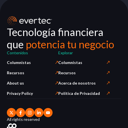
Tecnología financiera
que
potencia tu negocio
Contenidos
Explorar
Columnistas
Columnistas
Recursos
Recursos
About us
Acerca de nosotros
Privacy Policy
Política de Privacidad
All rights reserved