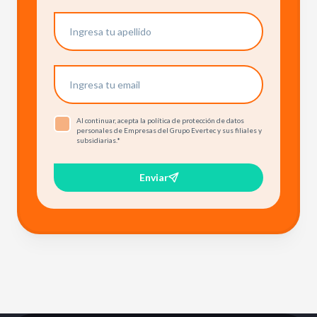
Al continuar, acepta la política de protección de datos
personales de Empresas del Grupo Evertec y sus filiales y
subsidiarias.
*
Enviar