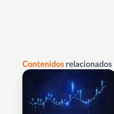
Contenidos
relacionados