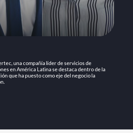
rtec, una compañía líder de servicios de
nes en América Latina se destaca dentro de la
ión que ha puesto como eje del negocio la
ón.