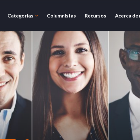
Categorias
Columnistas
Recursos
Acerca de