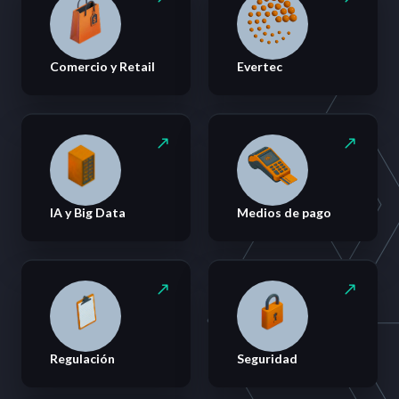
Comercio y Retail
Evertec
IA y Big Data
Medios de pago
Regulación
Seguridad