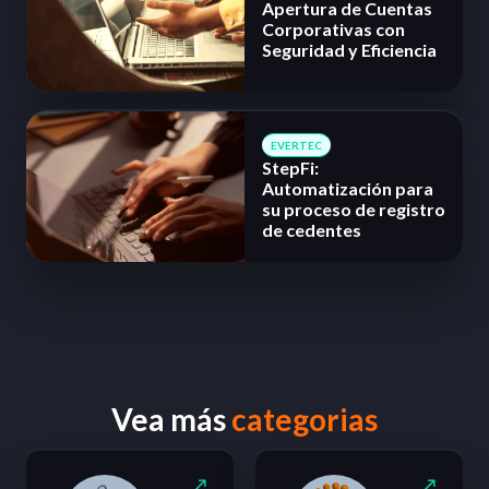
Apertura de Cuentas
Corporativas con
Seguridad y Eficiencia
EVERTEC
StepFi:
Automatización para
su proceso de registro
de cedentes
Vea más
categorias