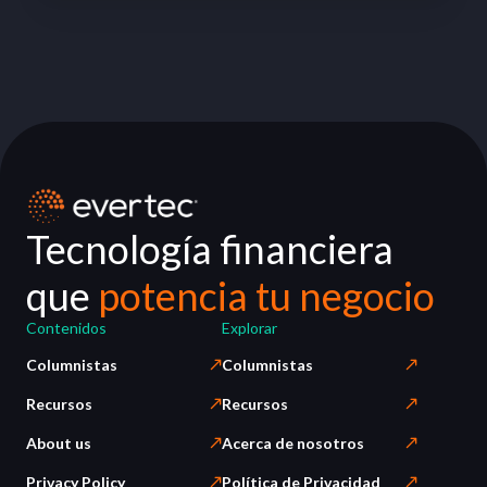
Tecnología financiera
que
potencia tu negocio
Contenidos
Explorar
Columnistas
Columnistas
Recursos
Recursos
About us
Acerca de nosotros
Privacy Policy
Política de Privacidad