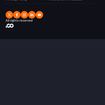
All rights reserved