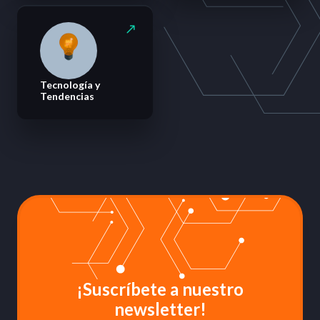
Tecnología y
Tendencias
¡Suscríbete a nuestro
newsletter!