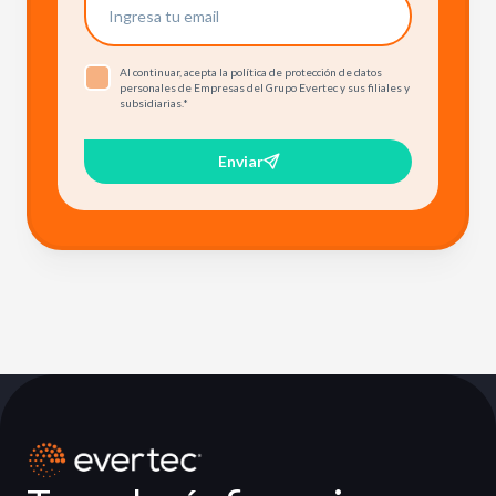
Al continuar, acepta la política de protección de datos
personales de Empresas del Grupo Evertec y sus filiales y
subsidiarias.
*
Enviar