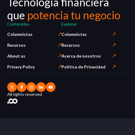
Tecnología financiera
que
potencia tu negocio
Contenidos
Explorar
Columnistas
Columnistas
Recursos
Recursos
About us
Acerca de nosotros
Privacy Policy
Política de Privacidad
All rights reserved