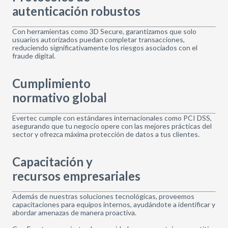
autenticación robustos
Con herramientas como 3D Secure, garantizamos que solo
usuarios autorizados puedan completar transacciones,
reduciendo significativamente los riesgos asociados con el
fraude digital.
Cumplimiento
normativo global
Evertec cumple con estándares internacionales como PCI DSS,
asegurando que tu negocio opere con las mejores prácticas del
sector y ofrezca máxima protección de datos a tus clientes.
Capacitación y
recursos empresariales
Además de nuestras soluciones tecnológicas, proveemos
capacitaciones para equipos internos, ayudándote a identificar y
abordar amenazas de manera proactiva.