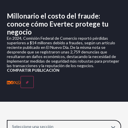
Millonario el costo del fraude:
conoce cómo Evertec protege tu
negocio
En 2024, Comisión Federal de Comercio reportó pérdidas
superiores a $14 millones debido a fraudes, según un artículo
reciente publicado en El Nuevo Día. De la misma nota se
desprende que se registraron unas 2,759 denuncias que
resultaron en daños económicos, destacando la necesidad de
implementar medidas de seguridad más robustas para proteger
las transacciones y la reputación de los negocios.
COMPARTIR PUBLICACIÓN
Seleccione una sección