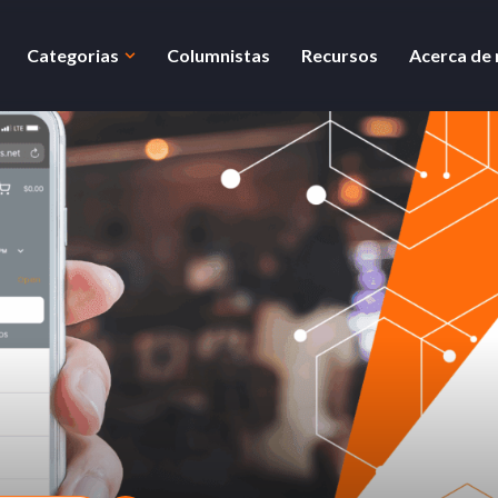
Categorias
Columnistas
Recursos
Acerca de