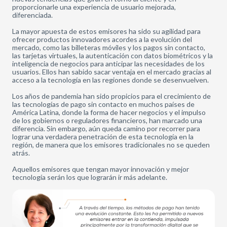
proporcionarle una experiencia de usuario mejorada,
diferenciada.
La mayor apuesta de estos emisores ha sido su agilidad para
ofrecer productos innovadores acordes a la evolución del
mercado, como las billeteras móviles y los pagos sin contacto,
las tarjetas virtuales, la autenticación con datos biométricos y la
inteligencia de negocios para anticipar las necesidades de los
usuarios. Ellos han sabido sacar ventaja en el mercado gracias al
acceso a la tecnología en las regiones donde se desenvuelven.
Los años de pandemia han sido propicios para el crecimiento de
las tecnologías de pago sin contacto en muchos países de
América Latina, donde la forma de hacer negocios y el impulso
de los gobiernos o reguladores financieros, han marcado una
diferencia. Sin embargo, aún queda camino por recorrer para
lograr una verdadera penetración de esta tecnología en la
región, de manera que los emisores tradicionales no se queden
atrás.
Aquellos emisores que tengan mayor innovación y mejor
tecnología serán los que lograrán ir más adelante.