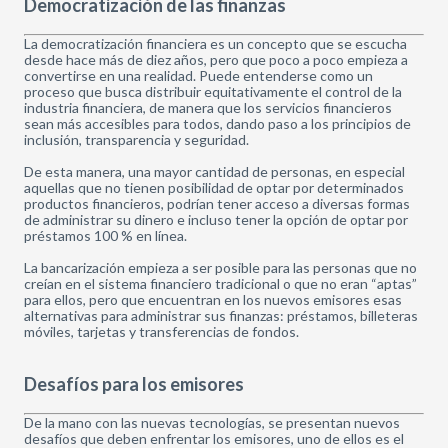
Democratización de las finanzas
La democratización financiera es un concepto que se escucha
desde hace más de diez años, pero que poco a poco empieza a
convertirse en una realidad. Puede entenderse como un
proceso que busca distribuir equitativamente el control de la
industria financiera, de manera que los servicios financieros
sean más accesibles para todos, dando paso a los principios de
inclusión, transparencia y seguridad.
De esta manera, una mayor cantidad de personas, en especial
aquellas que no tienen posibilidad de optar por determinados
productos financieros, podrían tener acceso a diversas formas
de administrar su dinero e incluso tener la opción de optar por
préstamos 100 % en línea.
La bancarización empieza a ser posible para las personas que no
creían en el sistema financiero tradicional o que no eran “aptas”
para ellos, pero que encuentran en los nuevos emisores esas
alternativas para administrar sus finanzas: préstamos, billeteras
móviles, tarjetas y transferencias de fondos.
Desafíos para los emisores
De la mano con las nuevas tecnologías, se presentan nuevos
desafíos que deben enfrentar los emisores, uno de ellos es el