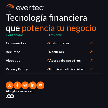
Tecnología financiera
que
potencia tu negocio
Contenidos
Explorar
Columnistas
Columnistas
Recursos
Recursos
About us
Acerca de nosotros
Privacy Policy
Política de Privacidad
All rights reserved