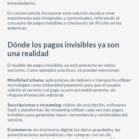
intermediarios.
En consecuencia, incorporar esta solución ayuda a crear
experiencias más integradas y contextuales, reforzando el
concepto de pagos invisibles y checkouts sin fricción en las
empresas.
Dónde los pagos invisibles ya son
una realidad
El modelo de pagos invisibles ya está presente en varios
sectores. Como ejemplos prácticos, se pueden mencionar:
Movilidad urbana:
aplicaciones de delivery y transporte utilizan
tecnologías como embedded payments para que el usuario
solicite el servicio y el pago ocurra automáticamente, sin
ninguna interacción adicional.
Suscripciones y streaming:
clubes de suscripción, softwares
SaaS y plataformas de streaming utilizan cada vez más pagos
invisibles para garantizar mayor conveniencia y continuidad del
servicio.
Ecommerce:
en el entorno digital, los datos guardados, las
autenticaciones automáticas y las compras con un clic