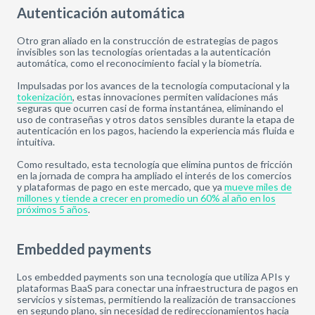
Autenticación automática
Otro gran aliado en la construcción de estrategias de pagos
invisibles son las tecnologías orientadas a la autenticación
automática, como el reconocimiento facial y la biometría.
Impulsadas por los avances de la tecnología computacional y la
tokenización
, estas innovaciones permiten validaciones más
seguras que ocurren casi de forma instantánea, eliminando el
uso de contraseñas y otros datos sensibles durante la etapa de
autenticación en los pagos, haciendo la experiencia más fluida e
intuitiva.
Como resultado, esta tecnología que elimina puntos de fricción
en la jornada de compra ha ampliado el interés de los comercios
y plataformas de pago en este mercado, que ya
mueve miles de
millones y tiende a crecer en promedio un 60% al año en los
próximos 5 años
.
Embedded payments
Los embedded payments son una tecnología que utiliza APIs y
plataformas BaaS para conectar una infraestructura de pagos en
servicios y sistemas, permitiendo la realización de transacciones
en segundo plano, sin necesidad de redireccionamientos hacia