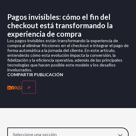
Pagos invisibles: cómo el fin del
checkout está transformando la
experiencia de compra
Los pagos invisibles están transformando la experiencia de
compra al eliminar fricciones en el checkout e integrar el pago de
forma automática a la jornada del cliente. En este artículo,
entenderás cómo esta evolución impacta la conversión, la
fidelización y la eficiencia operativa, además de las principales
tecnologías que hacen posible este modelo y los desafíos
involucrados.
COMPARTIR PUBLICACIÓN
Seleccione una sección