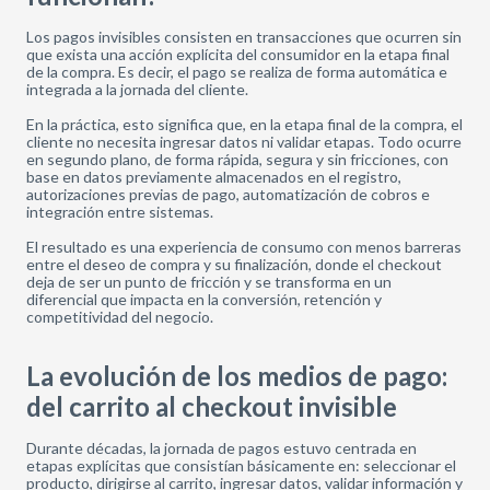
Los pagos invisibles consisten en transacciones que ocurren sin
que exista una acción explícita del consumidor en la etapa final
de la compra. Es decir, el pago se realiza de forma automática e
integrada a la jornada del cliente.
En la práctica, esto significa que, en la etapa final de la compra, el
cliente no necesita ingresar datos ni validar etapas. Todo ocurre
en segundo plano, de forma rápida, segura y sin fricciones, con
base en datos previamente almacenados en el registro,
autorizaciones previas de pago, automatización de cobros e
integración entre sistemas.
El resultado es una experiencia de consumo con menos barreras
entre el deseo de compra y su finalización, donde el checkout
deja de ser un punto de fricción y se transforma en un
diferencial que impacta en la conversión, retención y
competitividad del negocio.
La evolución de los medios de pago:
del carrito al checkout invisible
Durante décadas, la jornada de pagos estuvo centrada en
etapas explícitas que consistían básicamente en: seleccionar el
producto, dirigirse al carrito, ingresar datos, validar información y