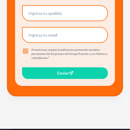
Al continuar, acepta la política de protección de datos
personales de Empresas del Grupo Evertec y sus filiales y
subsidiarias.
*
Enviar