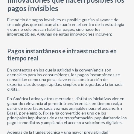
pagos invisibles
El modelo de pagos invisibles es posible gracias al avance de
tecnologías que colocan al usuario en el centro de la estrategia
y que no solo buscan habilitar pagos, sino hacerlos
imperceptibles. Algunas de estas innovaciones incluyen:
Pagos instantáneos e infraestructura en
tiempo real
En contextos en los que la agilidad y la conveniencia son
esenciales para los consumidores, los pagos instantáneos se
consolidan como una pieza clave en la construcción de
experiencias de pago rápidas, simples e integradas a la jornada
digital.
En América Latina y otros mercados, distintas iniciativas vienen
ganando relevancia al permitir transferencias en tiempo real, a
partir de interfaces cada vez más amigables para el usuario. En
Brasil, por ejemplo, Pix se ha convertido en uno de los
principales impulsores de esta transformación, popularizando los
pagos inmediatos y ampliando el acceso a soluciones digitales.
Además de la fluidez técnica y una mayor previsibilidad