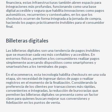
financiera, estas infraestructuras también abren espacio para
integraciones más profundas, funcionando como una base
digital accesible y segura que habilita innovaciones como pagos
automáticos, recurrentes y contextuales, en los que los
checkouts ocurren de forma integrada a la jornada de compra,
haciendo los pagos prácticamente invisibles para el consumidor
final.
Billeteras digitales
Las billeteras digitales son una tendencia de pagos invisibles
que se muestran cada vez más confiables y accesibles. En
entornos físicos, permiten a los consumidores realizar pagos
simplemente acercando dispositivos como smartphones y
smartwatches a los terminales de pago.
En el ecommerce, esta tecnología habilita checkouts en una sola
etapa, sin necesidad de ingresar datos de pago o realizar
registros en el momento de la finalización. Considerando la
preferencia de los clientes por transacciones más rápidas,
convenientes e integradas, la reducción de burocracias que
permiten las billeteras digitales se presenta como un factor
clave para quienes buscan mejorar sus conversiones y
fidelización en los puntos de venta.