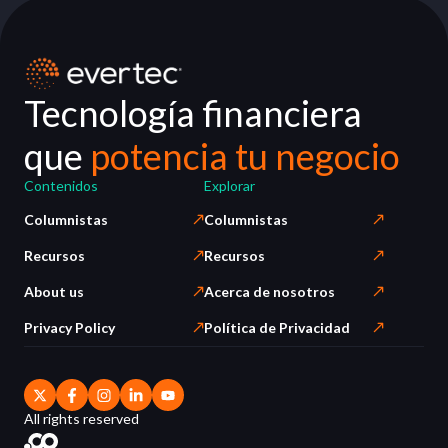
Tecnología financiera
que
potencia tu negocio
Contenidos
Explorar
Columnistas
Columnistas
Recursos
Recursos
About us
Acerca de nosotros
Privacy Policy
Política de Privacidad
All rights reserved