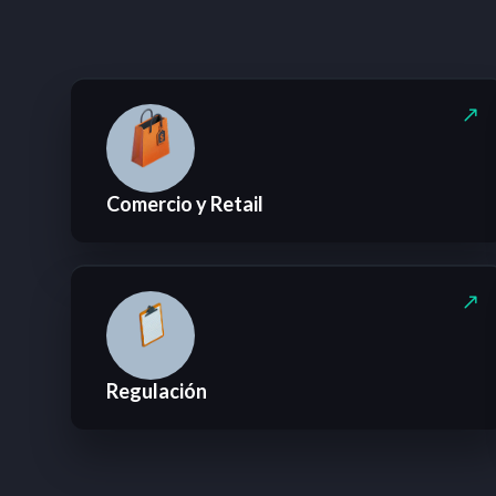
Comercio y Retail
Regulación