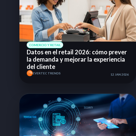
COMERCIO Y RETAIL
Datos en el retail 2026: cómo prever
la demanda y mejorar la experiencia
del cliente
EVERTEC TRENDS
12 JAN 2026