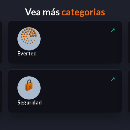
Vea más
categorias
Evertec
Seguridad