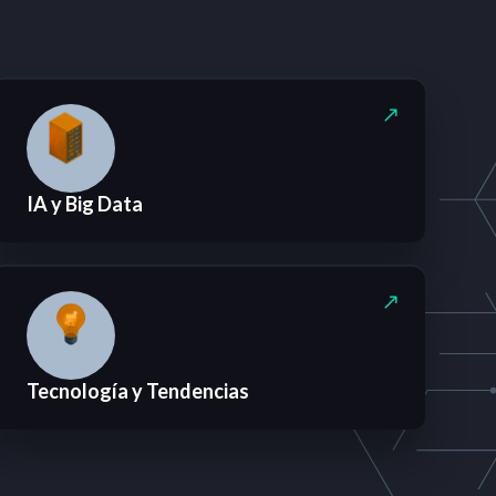
IA y Big Data
Tecnología y Tendencias