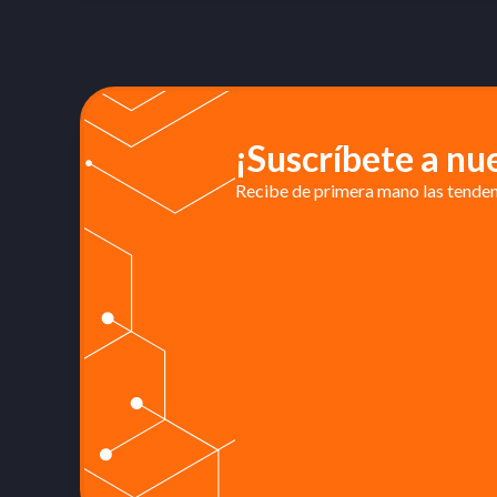
¡Suscríbete a nu
Recibe de primera mano las tendenc