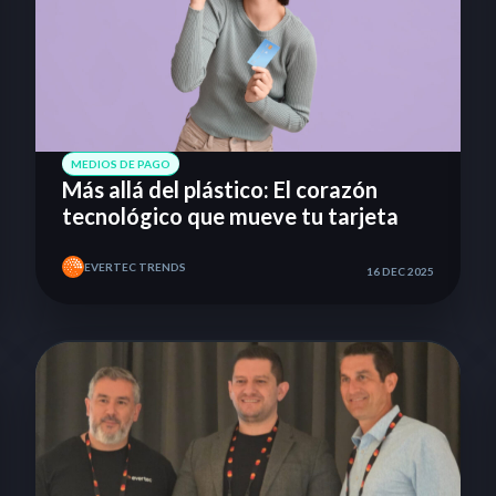
MEDIOS DE PAGO
Más allá del plástico: El corazón
tecnológico que mueve tu tarjeta
EVERTEC TRENDS
16 DEC 2025