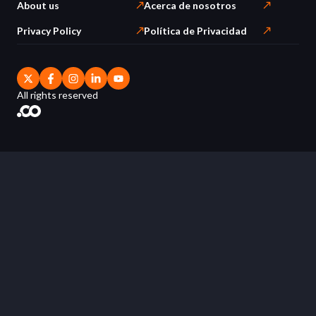
About us
Acerca de nosotros
Privacy Policy
Política de Privacidad
All rights reserved