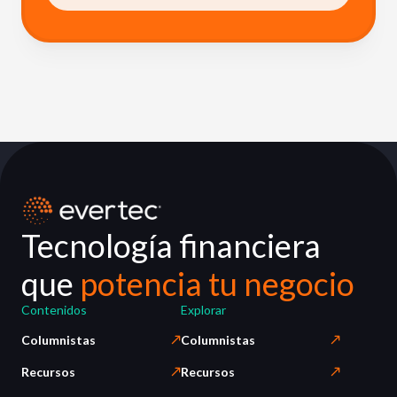
Tecnología financiera
que
potencia tu negocio
Contenidos
Explorar
Columnistas
Columnistas
Recursos
Recursos