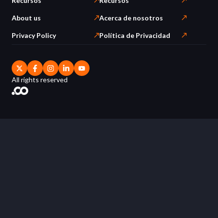
Recursos
Recursos
About us
Acerca de nosotros
Privacy Policy
Política de Privacidad
All rights reserved