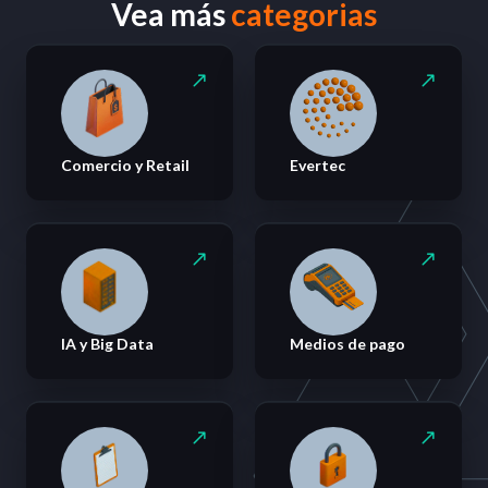
Vea más
categorias
Comercio y Retail
Evertec
IA y Big Data
Medios de pago