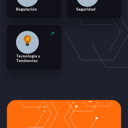
Regulación
Seguridad
Tecnología y
Tendencias