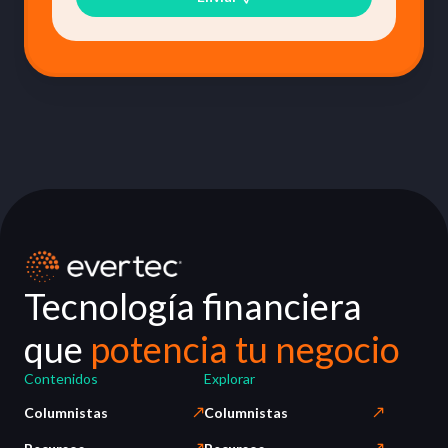
Tecnología financiera
que
potencia tu negocio
Contenidos
Explorar
Columnistas
Columnistas