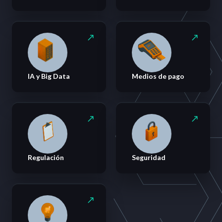
IA y Big Data
Medios de pago
Regulación
Seguridad