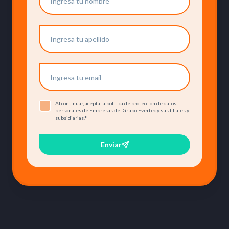
Al continuar, acepta la política de protección de datos
personales de Empresas del Grupo Evertec y sus filiales y
subsidiarias.
*
Enviar