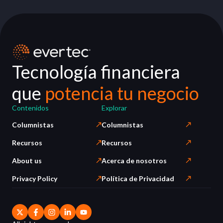
Tecnología financiera
que
potencia tu negocio
Contenidos
Explorar
Columnistas
Columnistas
Recursos
Recursos
About us
Acerca de nosotros
Privacy Policy
Política de Privacidad