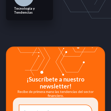
Tecnología y
Tendencias
¡Suscríbete a nuestro
newsletter!
Recibe de primera mano las tendencias del sector
financiero.