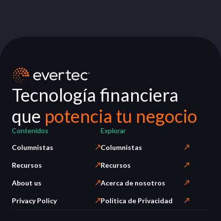
Tecnología financiera
que
potencia tu negocio
Contenidos
Explorar
Columnistas
Columnistas
Recursos
Recursos
About us
Acerca de nosotros
Privacy Policy
Política de Privacidad