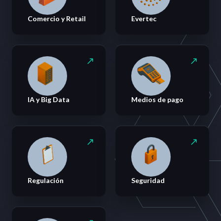
Comercio y Retail
Evertec
IA y Big Data
Medios de pago
Regulación
Seguridad