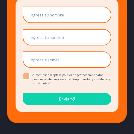
Al continuar, acepta la política de protección de datos
personales de Empresas del Grupo Evertec y sus filiales y
subsidiarias.
*
Enviar