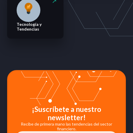
Tecnología y
Tendencias
¡Suscríbete a nuestro
newsletter!
Recibe de primera mano las tendencias del sector
financiero.