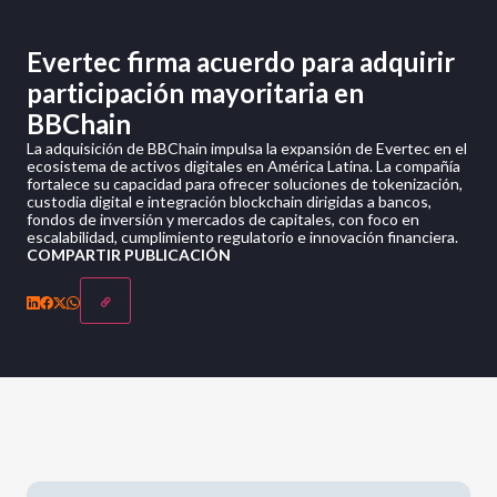
Evertec firma acuerdo para adquirir
participación mayoritaria en
BBChain
La adquisición de BBChain impulsa la expansión de Evertec en el
ecosistema de activos digitales en América Latina. La compañía
fortalece su capacidad para ofrecer soluciones de tokenización,
custodia digital e integración blockchain dirigidas a bancos,
fondos de inversión y mercados de capitales, con foco en
escalabilidad, cumplimiento regulatorio e innovación financiera.
COMPARTIR PUBLICACIÓN