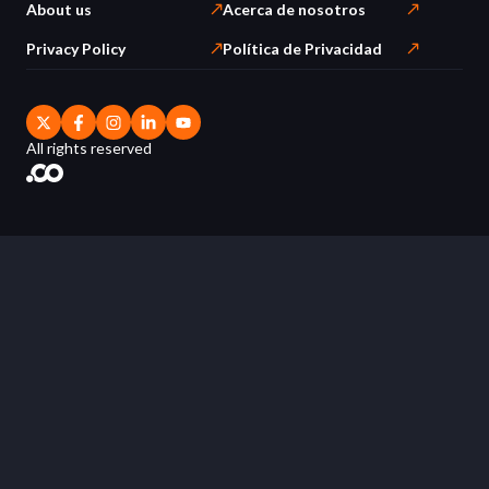
About us
Acerca de nosotros
Privacy Policy
Política de Privacidad
All rights reserved