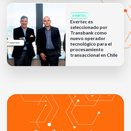
EVERTEC
Evertec es
seleccionado por
Transbank como
nuevo operador
tecnológico para el
procesamiento
transaccional en Chile