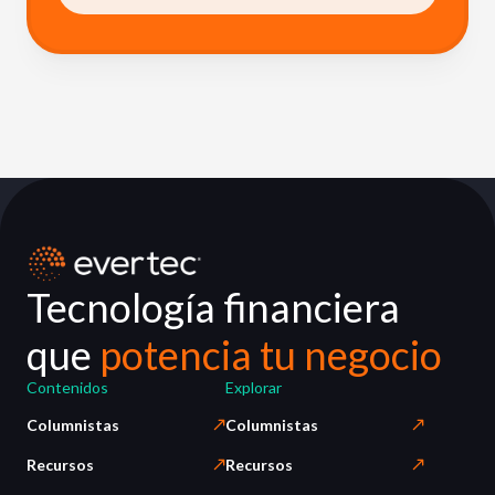
Tecnología financiera
que
potencia tu negocio
Contenidos
Explorar
Columnistas
Columnistas
Recursos
Recursos