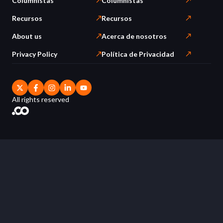
Columnistas
Columnistas
Recursos
Recursos
About us
Acerca de nosotros
Privacy Policy
Política de Privacidad
All rights reserved