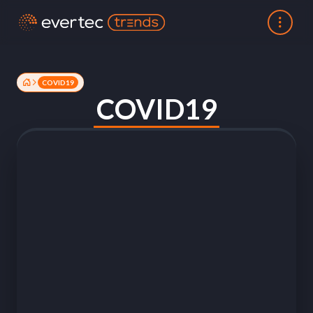
COVID19
COVID19