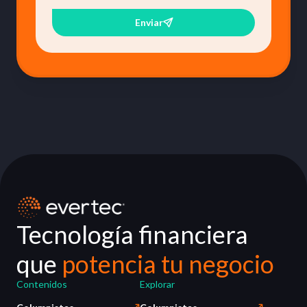
Enviar
Tecnología financiera
que
potencia tu negocio
Contenidos
Explorar