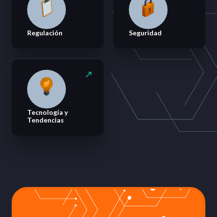
Regulación
Seguridad
Tecnología y
Tendencias