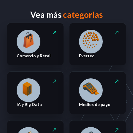
Vea más
categorias
Comercio y Retail
Evertec
IA y Big Data
Medios de pago