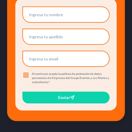
Al continuar, acepta la política de protección de datos
personales de Empresas del Grupo Evertec y sus filiales y
subsidiarias.
*
Enviar