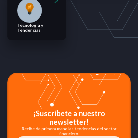
Tecnología y
Tendencias
¡Suscríbete a nuestro
newsletter!
Recibe de primera mano las tendencias del sector
financiero.