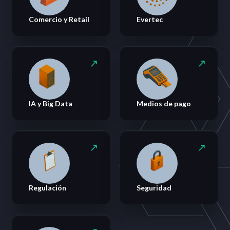
Comercio y Retail
Evertec
IA y Big Data
Medios de pago
Regulación
Seguridad