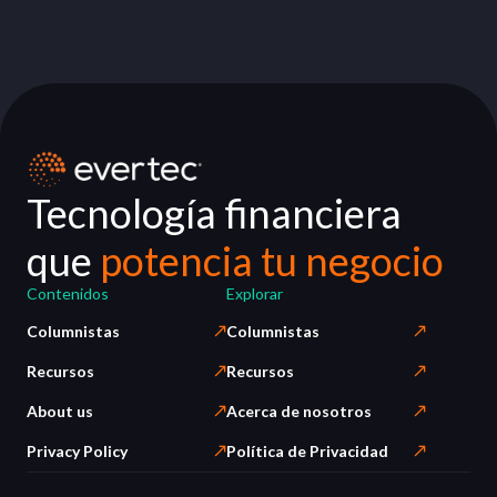
Tecnología financiera
que
potencia tu negocio
Contenidos
Explorar
Columnistas
Columnistas
Recursos
Recursos
About us
Acerca de nosotros
Privacy Policy
Política de Privacidad