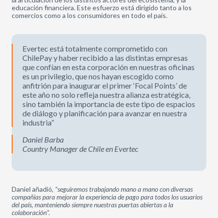
educación financiera. Este esfuerzo está dirigido tanto a los
comercios como a los consumidores en todo el país.
Evertec está totalmente comprometido con
ChilePay y haber recibido a las distintas empresas
que confían en esta corporación en nuestras oficinas
es un privilegio, que nos hayan escogido como
anfitrión para inaugurar el primer ‘Focal Points’ de
este año no solo refleja nuestra alianza estratégica,
sino también la importancia de este tipo de espacios
de diálogo y planificación para avanzar en nuestra
industria”
Daniel Barba
Country Manager de Chile en Evertec
Daniel añadió,
“seguiremos trabajando mano a mano con diversas
compañías para mejorar la experiencia de pago para todos los usuarios
del país, manteniendo siempre nuestras puertas abiertas a la
colaboración”.