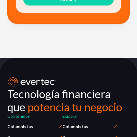
Tecnología financiera
que
potencia tu negocio
Contenidos
Explorar
Columnistas
Columnistas