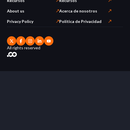
Recursos
Recursos
About us
Acerca de nosotros
Privacy Policy
Política de Privacidad
All rights reserved