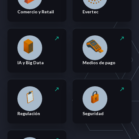
Comercio y Retail
Evertec
IA y Big Data
Medios de pago
Regulación
Seguridad