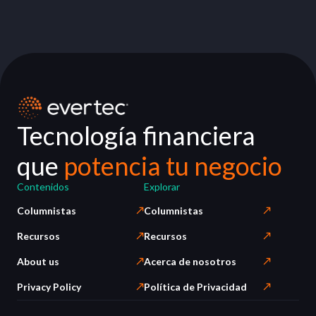
Tecnología financiera
que
potencia tu negocio
Contenidos
Explorar
Columnistas
Columnistas
Recursos
Recursos
About us
Acerca de nosotros
Privacy Policy
Política de Privacidad