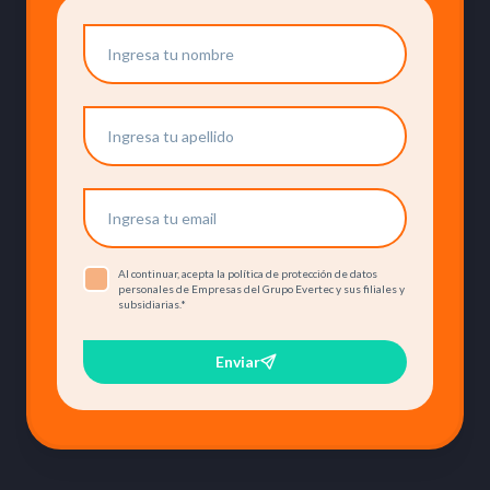
Al continuar, acepta la política de protección de datos
personales de Empresas del Grupo Evertec y sus filiales y
subsidiarias.
*
Enviar