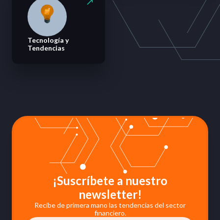
Tecnología y
Tendencias
¡Suscríbete a nuestro
newsletter!
Recibe de primera mano las tendencias del sector
financiero.