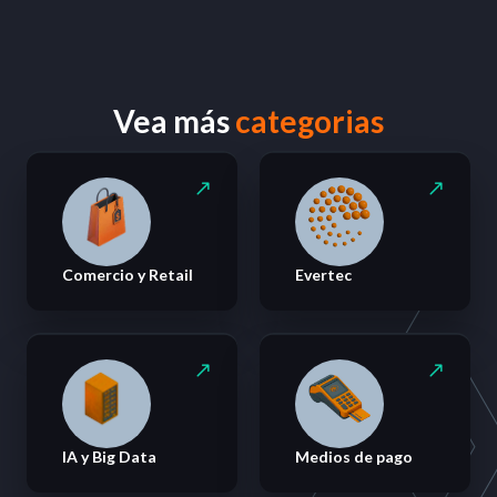
Vea más
categorias
Comercio y Retail
Evertec
IA y Big Data
Medios de pago