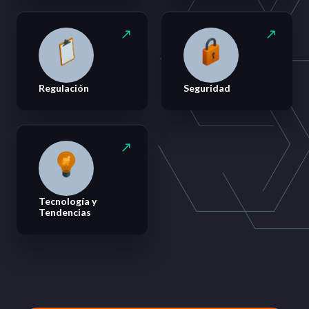
Regulación
Seguridad
Tecnología y
Tendencias