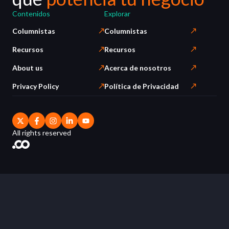
Contenidos
Explorar
Columnistas
Columnistas
Recursos
Recursos
About us
Acerca de nosotros
Privacy Policy
Política de Privacidad
All rights reserved