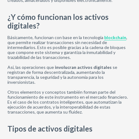
creados, almacenados y disponibles electrónicamente.
¿Y cómo funcionan los activos
digitales?
Básicamente, funcionan con base en la tecnología
blockchain
,
que permite realizar transacciones sin necesidad de
intermediarios. Esto es posible gracias a la cadena de bloques
que compone este sistema y garantiza la inmutabilidad y
trazabilidad de las transacciones.
Así, las operaciones que
involucran activos digitales
se
registran de forma descentralizada, aumentando la
transparencia, la seguridad y la autonomía para los
inversionistas.
Otros elementos y conceptos también forman parte del
funcionamiento de este instrumento en el mercado financiero.
Es el caso de los contratos inteligentes, que automatizan la
ejecución de acuerdos, y la interoperabilidad de estas
transacciones, que aumenta su fluidez.
Tipos de activos digitales