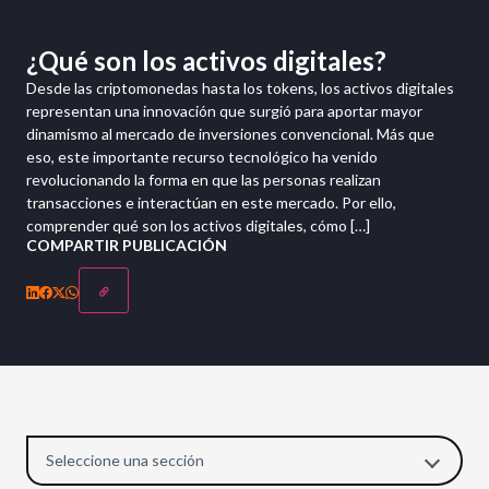
¿Qué son los activos digitales?
Desde las criptomonedas hasta los tokens, los activos digitales
representan una innovación que surgió para aportar mayor
dinamismo al mercado de inversiones convencional. Más que
eso, este importante recurso tecnológico ha venido
revolucionando la forma en que las personas realizan
transacciones e interactúan en este mercado. Por ello,
comprender qué son los activos digitales, cómo […]
COMPARTIR PUBLICACIÓN
Seleccione una sección