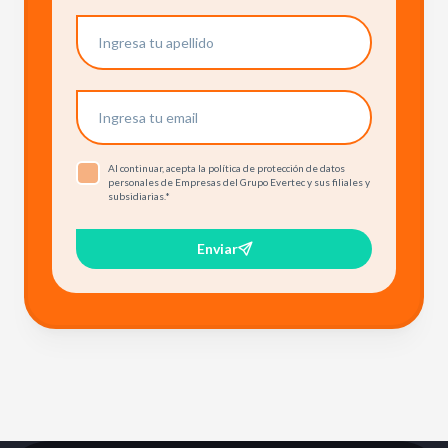
Al continuar, acepta la política de protección de datos
personales de Empresas del Grupo Evertec y sus filiales y
subsidiarias.
*
Enviar