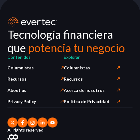
Tecnología financiera
que
potencia tu negocio
Contenidos
Explorar
Columnistas
Columnistas
Recursos
Recursos
About us
Acerca de nosotros
Privacy Policy
Política de Privacidad
All rights reserved