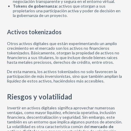
negociación transparente y segura en el entorno virtual.
Tokens de gobernanza:
activos que otorgan a sus
propietarios una participación activa y poder de decisión en
la gobernanza de un proyecto.
Activos tokenizados
Otros activos digitales que están experimentando un amplio
crecimiento en el mercado son los activos no financieros
tokenizados. Básicamente, otorgan la propiedad de activos no
financieros a sus titulares, lo que incluye desde bienes raíces
hasta metales preciosos, derechos de crédito, entre otros.
De esta manera, los activos tokenizados no solo favorecen la
participación de más inversionistas, sino que también amplían la
liquidez de estos activos, haciéndolos más accesibles.
Riesgos y volatilidad
Invertir en activos digitales significa aprovechar numerosas
ventajas, como mayor liquidez, eficiencia operativa, inclusión
financiera, descentralización y seguridad. Sin embargo, este
también es un entorno que implica algunos puntos de atención.
La volatilidad es otra característica común del
mercado de