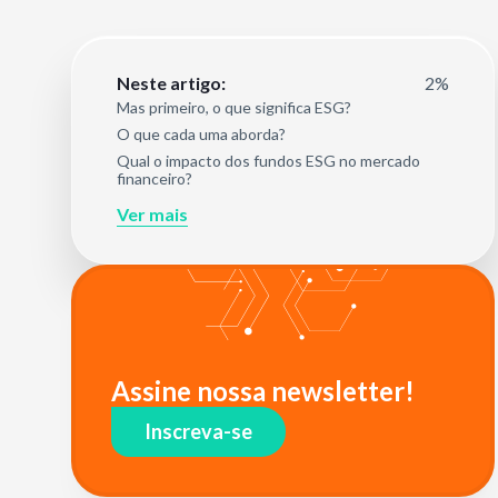
2%
Neste artigo:
Mas primeiro, o que significa ESG?
O que cada uma aborda?
Qual o impacto dos fundos ESG no mercado
financeiro?
Ver mais
Assine nossa newsletter!
Inscreva-se