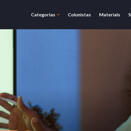
Categorias
Colunistas
Materiais
S