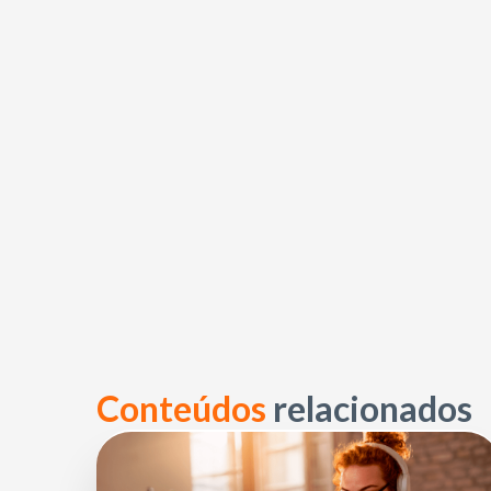
Conteúdos
relacionados