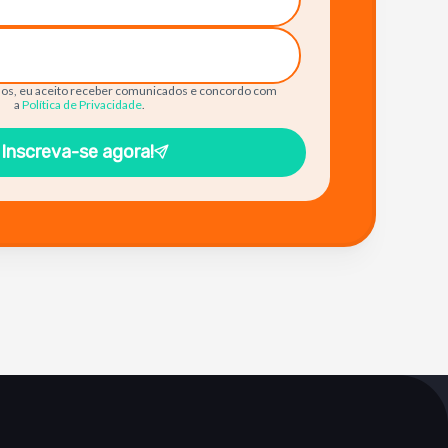
os, eu aceito receber comunicados e concordo com
a
Política de Privacidade
.
Inscreva-se agora!