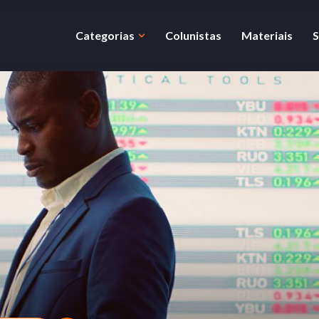
Categorias
Colunistas
Materiais
S