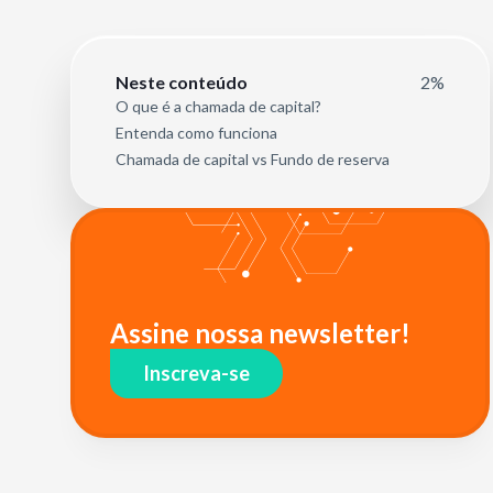
2%
Neste conteúdo
O que é a chamada de capital?
Entenda como funciona
Chamada de capital vs Fundo de reserva
Assine nossa newsletter!
Inscreva-se