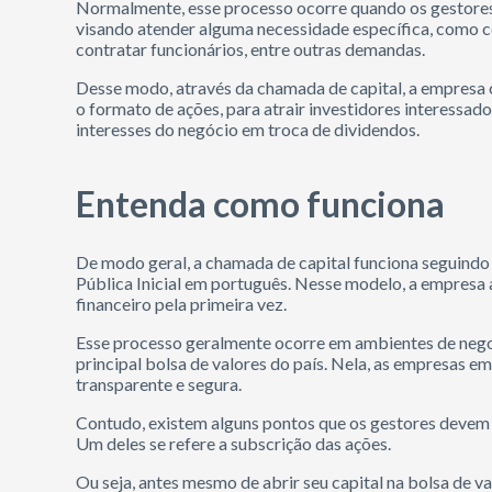
Normalmente, esse processo ocorre quando os gestores
visando atender alguma necessidade específica, como c
contratar funcionários, entre outras demandas.
Desse modo, através da chamada de capital, a empresa 
o formato de ações, para atrair investidores interessado
interesses do negócio em troca de dividendos.
Entenda como funciona
De modo geral, a chamada de capital funciona seguindo a
Pública Inicial em português. Nesse modelo, a empresa 
financeiro pela primeira vez.
Esse processo geralmente ocorre em ambientes de negoci
principal bolsa de valores do país. Nela, as empresas 
transparente e segura.
Contudo, existem alguns pontos que os gestores devem 
Um deles se refere a subscrição das ações.
Ou seja, antes mesmo de abrir seu capital na bolsa de v