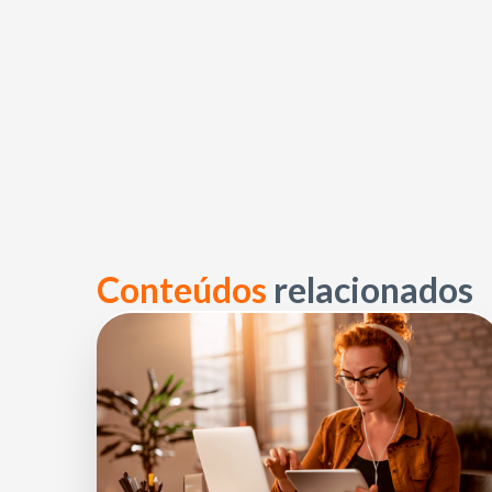
Conteúdos
relacionados