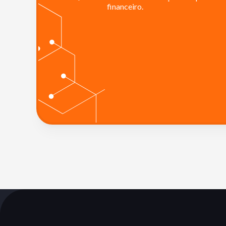
financeiro.