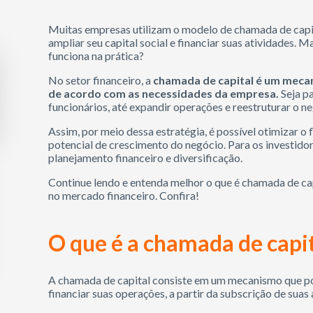
Muitas empresas utilizam o
modelo de chamada de capi
ampliar seu capital social e financiar suas atividades. 
funciona na prática?
No setor financeiro, a
chamada de capital é um mecan
de acordo com as necessidades da empresa.
Seja pa
funcionários, até expandir operações e reestruturar o ne
Assim, por meio dessa estratégia, é possível otimizar o 
potencial de crescimento do negócio. Para os investid
planejamento financeiro e diversificação.
Continue lendo e entenda melhor o que é chamada de cap
no mercado financeiro. Confira!
O que é a chamada de capi
A chamada de capital consiste em um mecanismo que pos
financiar suas operações, a partir da subscrição de suas 