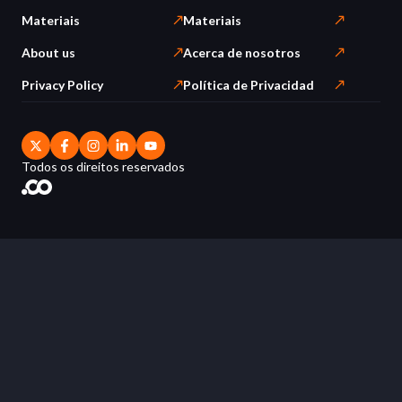
Materiais
Materiais
About us
Acerca de nosotros
Privacy Policy
Política de Privacidad
Todos os direitos reservados