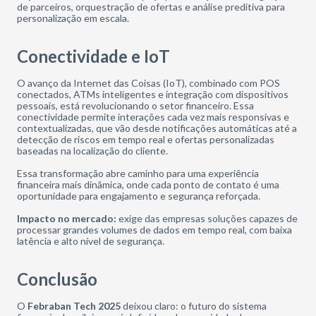
de parceiros, orquestração de ofertas e análise preditiva para
personalização em escala.
Conectividade e IoT
O avanço da Internet das Coisas (IoT), combinado com POS
conectados, ATMs inteligentes e integração com dispositivos
pessoais, está revolucionando o setor financeiro. Essa
conectividade permite interações cada vez mais responsivas e
contextualizadas, que vão desde notificações automáticas até a
detecção de riscos em tempo real e ofertas personalizadas
baseadas na localização do cliente.
Essa transformação abre caminho para uma experiência
financeira mais dinâmica, onde cada ponto de contato é uma
oportunidade para engajamento e segurança reforçada.
Impacto no mercado:
exige das empresas soluções capazes de
processar grandes volumes de dados em tempo real, com baixa
latência e alto nível de segurança.
Conclusão
O
Febraban Tech 2025
deixou claro: o futuro do sistema