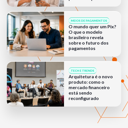
MEIOS DE PAGAMENTOS
O mundo quer um Pix?
O que o modelo
brasileiro revela
sobre o futuro dos
pagamentos
TECH E TRENDS
Arquitetura é o novo
produto: como o
mercado financeiro
está sendo
reconfigurado