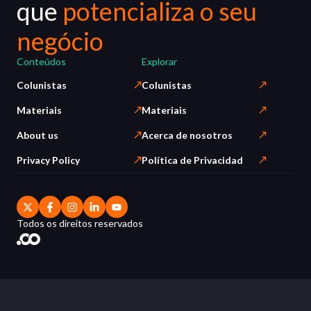
que
potencializa o seu
negócio
Conteúdos
Explorar
Colunistas
Colunistas
Materiais
Materiais
About us
Acerca de nosotros
Privacy Policy
Política de Privacidad
Todos os direitos reservados