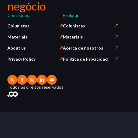
negócio
Conteúdos
Explorar
Colunistas
Colunistas
Materiais
Materiais
About us
Acerca de nosotros
Privacy Policy
Política de Privacidad
Todos os direitos reservados