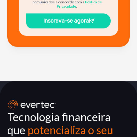
comunicados e concordo com a
Política de
Privacidade
.
Inscreva-se agora!
Tecnologia financeira
que
potencializa o seu