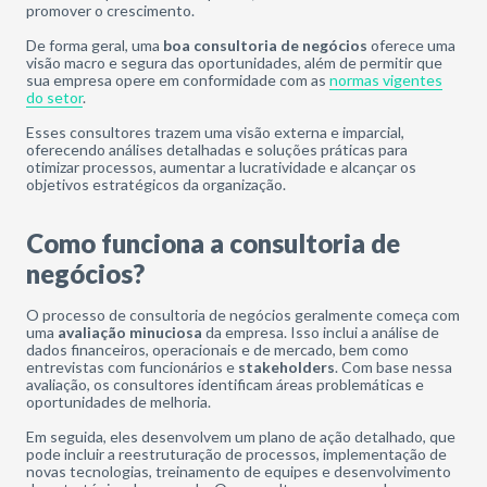
promover o crescimento.
De forma geral, uma
boa consultoria de negócios
oferece uma
visão macro e segura das oportunidades, além de permitir que
sua empresa opere em conformidade com as
normas vigentes
do setor
.
Esses consultores trazem uma visão externa e imparcial,
oferecendo análises detalhadas e soluções práticas para
otimizar processos, aumentar a lucratividade e alcançar os
objetivos estratégicos da organização.
Como funciona a consultoria de
negócios?
O processo de consultoria de negócios geralmente começa com
uma
avaliação minuciosa
da empresa. Isso inclui a análise de
dados financeiros, operacionais e de mercado, bem como
entrevistas com funcionários e
stakeholders
. Com base nessa
avaliação, os consultores identificam áreas problemáticas e
oportunidades de melhoria.
Em seguida, eles desenvolvem um plano de ação detalhado, que
pode incluir a reestruturação de processos, implementação de
novas tecnologias, treinamento de equipes e desenvolvimento