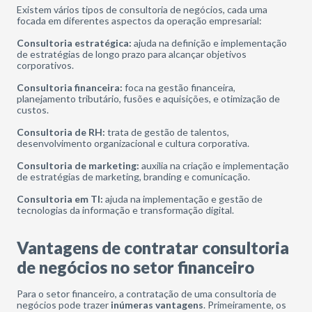
Existem vários tipos de consultoria de negócios, cada uma
focada em diferentes aspectos da operação empresarial:
Consultoria estratégica:
ajuda na definição e implementação
de estratégias de longo prazo para alcançar objetivos
corporativos.
Consultoria financeira:
foca na gestão financeira,
planejamento tributário, fusões e aquisições, e otimização de
custos.
Consultoria de RH:
trata de gestão de talentos,
desenvolvimento organizacional e cultura corporativa.
Consultoria de marketing:
auxilia na criação e implementação
de estratégias de marketing, branding e comunicação.
Consultoria em TI:
ajuda na implementação e gestão de
tecnologias da informação e transformação digital.
Vantagens de contratar consultoria
de negócios no setor financeiro
Para o setor financeiro, a contratação de uma consultoria de
negócios pode trazer
inúmeras vantagens
. Primeiramente, os