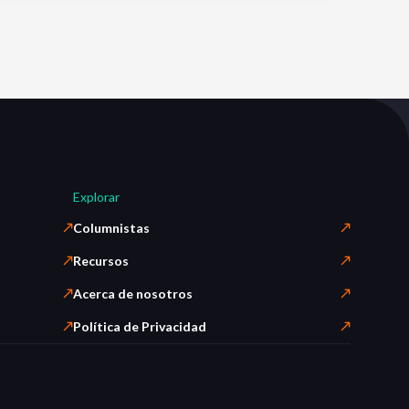
Explorar
Columnistas
Recursos
Acerca de nosotros
Política de Privacidad