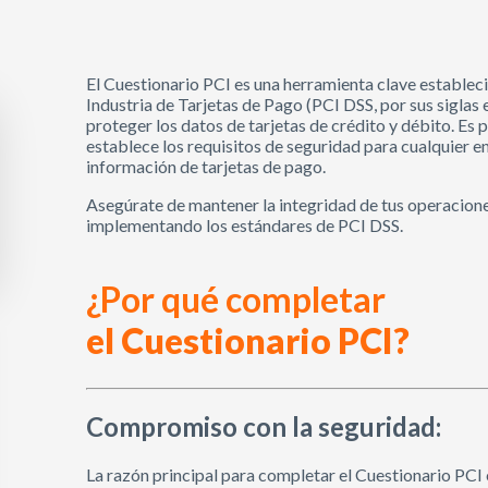
El Cuestionario PCI es una herramienta clave establec
Industria de Tarjetas de Pago (PCI DSS, por sus siglas 
proteger los datos de tarjetas de crédito y débito. Es
establece los requisitos de seguridad para cualquier 
información de tarjetas de pago.
Asegúrate de mantener la integridad de tus operaciones
implementando los estándares de PCI DSS.
¿Por qué completar
el Cuestionario PCI?
Compromiso con la seguridad:
La razón principal para completar el Cuestionario PCI e