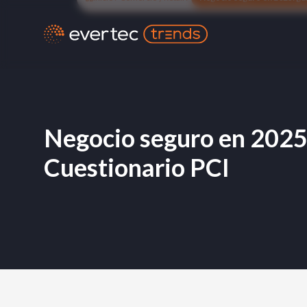
Negocio seguro en 2025:
Cuestionario PCI