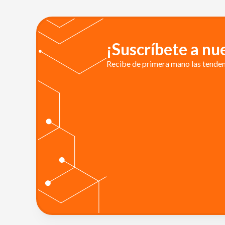
¡Suscríbete a nu
Recibe de primera mano las tendenc