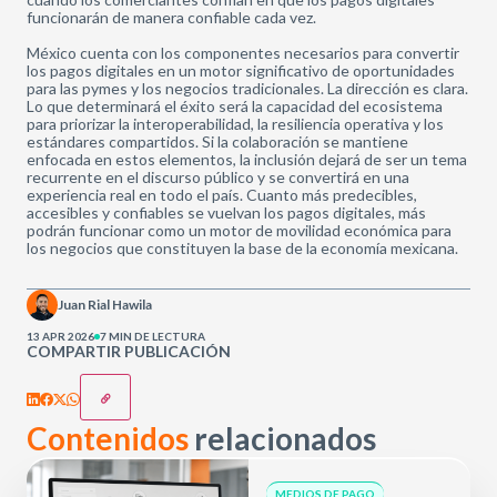
funcionarán de manera confiable cada vez.
México cuenta con los componentes necesarios para convertir
los pagos digitales en un motor significativo de oportunidades
para las pymes y los negocios tradicionales. La dirección es clara.
Lo que determinará el éxito será la capacidad del ecosistema
para priorizar la interoperabilidad, la resiliencia operativa y los
estándares compartidos. Si la colaboración se mantiene
enfocada en estos elementos, la inclusión dejará de ser un tema
recurrente en el discurso público y se convertirá en una
experiencia real en todo el país. Cuanto más predecibles,
accesibles y confiables se vuelvan los pagos digitales, más
podrán funcionar como un motor de movilidad económica para
los negocios que constituyen la base de la economía mexicana.
Juan Rial Hawila
13 APR 2026
7 MIN DE LECTURA
COMPARTIR PUBLICACIÓN
Contenidos
relacionados
MEDIOS DE PAGO