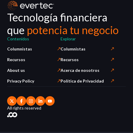
Tecnología financiera
que
potencia tu negocio
Contenidos
Explorar
Columnistas
Columnistas
Recursos
Recursos
About us
Acerca de nosotros
Privacy Policy
Política de Privacidad
All rights reserved