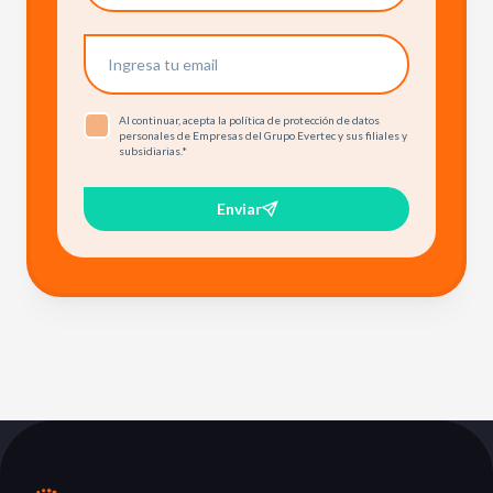
Al continuar, acepta la política de protección de datos
personales de Empresas del Grupo Evertec y sus filiales y
subsidiarias.
*
Enviar