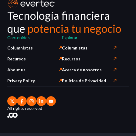
Tecnología financiera
que
potencia tu negocio
Contenidos
Explorar
Columnistas
Columnistas
Recursos
Recursos
About us
Acerca de nosotros
Privacy Policy
Política de Privacidad
All rights reserved