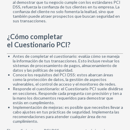
al demostrar que tu negocio cumple con los estándares PCI
DSS, refuerza la confianza de tus clientes en tu empresa. La
confianza del cliente no solo fomenta la lealtad, sino que
también puede atraer prospectos que buscan seguridad en
sus transacciones.
¿Cómo completar
el Cuestionario PCI?
Antes de completar el cuestionario: evalúa cómo se maneja
la información de tus transacciones. Esto incluye revisar los
sistemas de procesamiento de pagos, almacenamiento de
datos y las políticas de seguridad.
Conoce los requisitos del PCI DSS: estos abarcan áreas
como la protección de datos, la gestión de aspectos
vulnerables, el control de acceso y el monitoreo de redes.
Responde el cuestionario: el Cuestionario PCI suele dividirse
en secciones. Responde cada pregunta con precisión y ten a
la mano los documentos requeridos para demostrar que
estás en cumplimiento.
Implementación de mejoras: es posible que necesites llevar a
cabo ajustes en tus prácticas de seguridad. Implementa las
recomendaciones para atender cualquier área de no
cumplimiento.