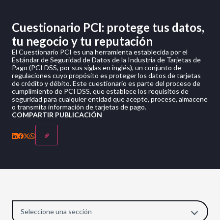
Cuestionario PCI: protege tus datos,
tu negocio y tu reputación
El Cuestionario PCI es una herramienta establecida por el
Estándar de Seguridad de Datos de la Industria de Tarjetas de
Pago (PCI DSS, por sus siglas en inglés), un conjunto de
regulaciones cuyo propósito es proteger los datos de tarjetas
de crédito y débito. Este cuestionario es parte del proceso de
cumplimiento de PCI DSS, que establece los requisitos de
seguridad para cualquier entidad que acepte, procese, almacene
o transmita información de tarjetas de pago.
COMPARTIR PUBLICACIÓN
Seleccione una sección