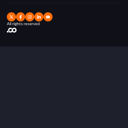
All rights reserved