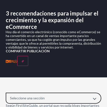
3 recomendaciones para impulsar el
crecimiento y la expansión del
eCommerce
Hoy día el comercio electrónico (conocido como eCommerce) se
ha convertido en un canal de ventas importante para los
comerciantes, ya que ha cogido gran impulso por las grandes
ventajas que le ofrece al permitirles la compraventa, distribución
y visibilidad de bienes y servicios por internet.
COMPARTIR PUBLICACIÓN
Seleccione una sección
Según FirstSiteGuide, un portal que recopila blogs importantes