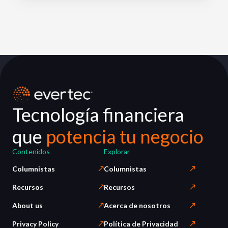
Tecnología financiera
que
potencia tu negocio
Contenidos
Explorar
Columnistas
Columnistas
Recursos
Recursos
About us
Acerca de nosotros
Privacy Policy
Política de Privacidad