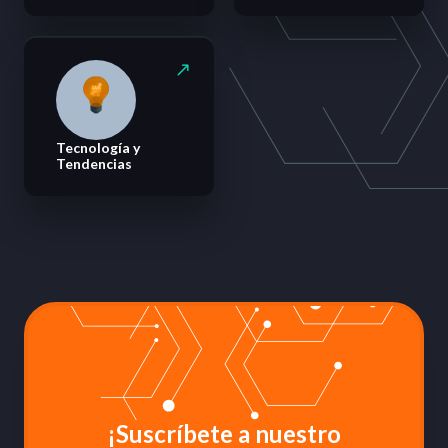
Tecnología y
Tendencias
¡Suscríbete a nuestro