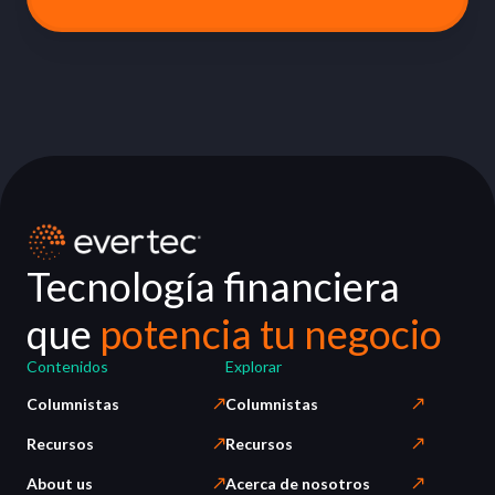
Tecnología financiera
que
potencia tu negocio
Contenidos
Explorar
Columnistas
Columnistas
Recursos
Recursos
About us
Acerca de nosotros