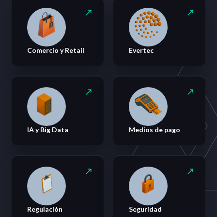
Comercio y Retail
Evertec
IA y Big Data
Medios de pago
Regulación
Seguridad