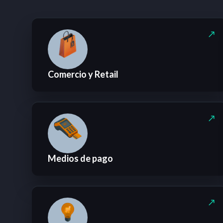
Comercio y Retail
Medios de pago