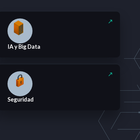
IA y Big Data
Seguridad