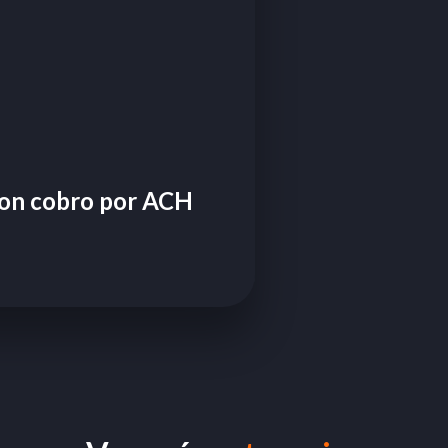
con cobro por ACH