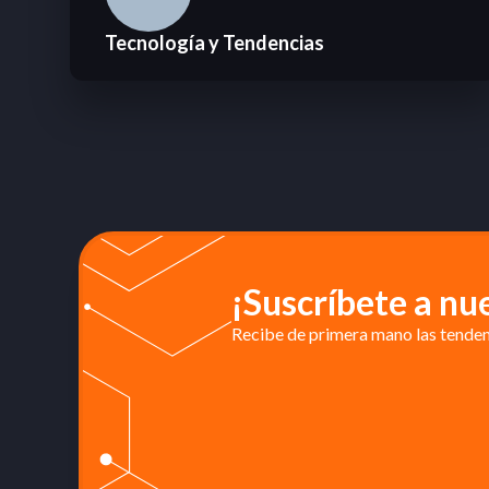
Tecnología y Tendencias
¡Suscríbete a nu
Recibe de primera mano las tendenc