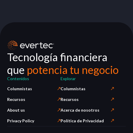
Tecnología financiera
que
potencia tu negocio
Contenidos
Explorar
Columnistas
Columnistas
Recursos
Recursos
About us
Acerca de nosotros
Privacy Policy
Política de Privacidad