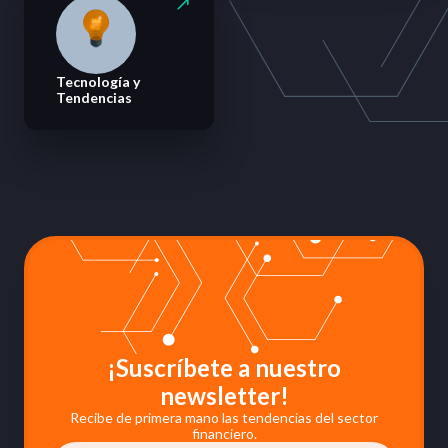
Tecnología y
Tendencias
¡Suscríbete a nuestro
newsletter!
Recibe de primera mano las tendencias del sector
financiero.