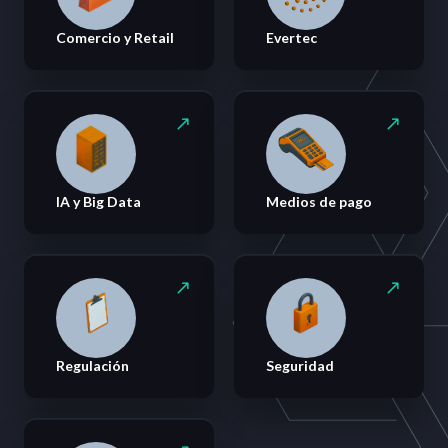
Comercio y Retail
Evertec
IA y Big Data
Medios de pago
Regulación
Seguridad