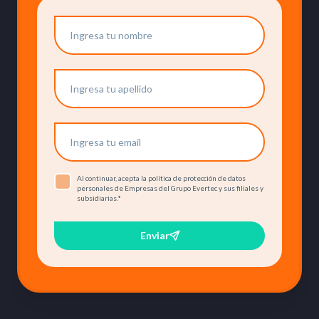
Al continuar, acepta la política de protección de datos
personales de Empresas del Grupo Evertec y sus filiales y
subsidiarias.
*
Enviar