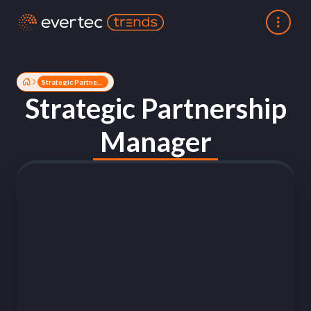
Strategic Partnership Manager
Strategic Partnership
Manager