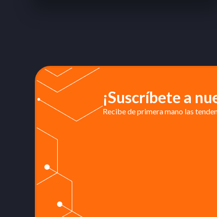
¡Suscríbete a nu
Recibe de primera mano las tendenc