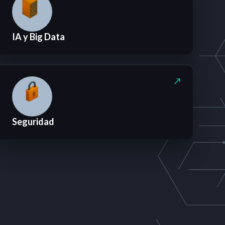
IA y Big Data
Seguridad