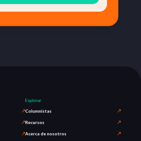
Explorar
Columnistas
Recursos
Acerca de nosotros