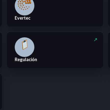
Evertec
Regulación