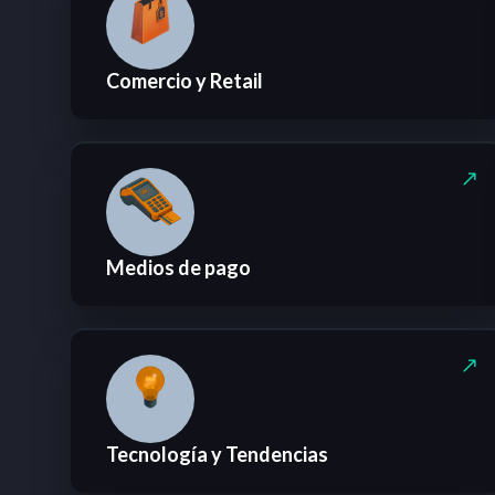
Comercio y Retail
Medios de pago
Tecnología y Tendencias