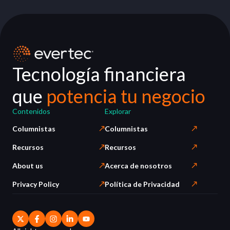
Tecnología financiera
que
potencia tu negocio
Contenidos
Explorar
Columnistas
Columnistas
Recursos
Recursos
About us
Acerca de nosotros
Privacy Policy
Política de Privacidad