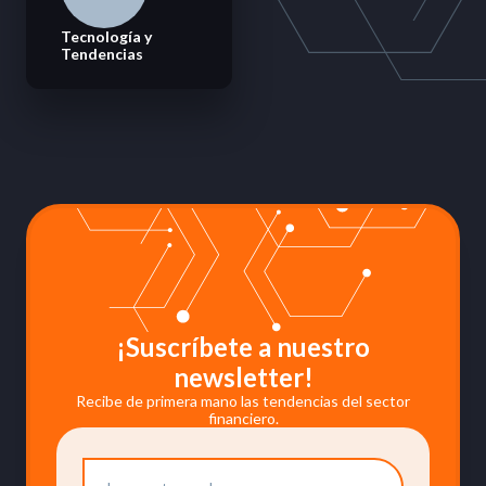
Tecnología y
Tendencias
¡Suscríbete a nuestro
newsletter!
Recibe de primera mano las tendencias del sector
financiero.