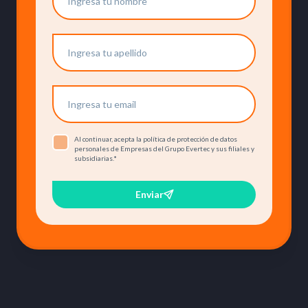
Al continuar, acepta la política de protección de datos
personales de Empresas del Grupo Evertec y sus filiales y
subsidiarias.
*
Enviar