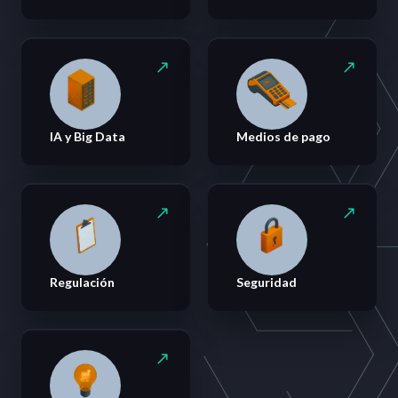
IA y Big Data
Medios de pago
Regulación
Seguridad