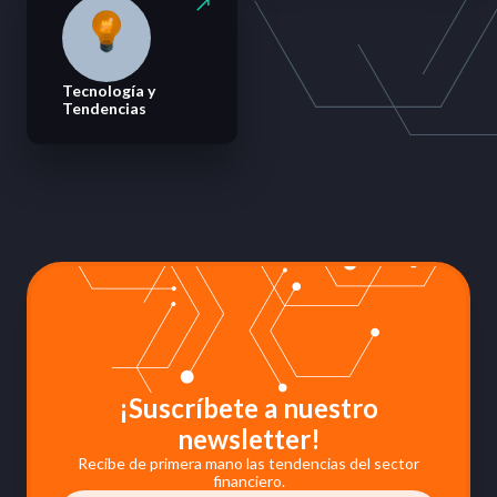
Tecnología y
Tendencias
¡Suscríbete a nuestro
newsletter!
Recibe de primera mano las tendencias del sector
financiero.