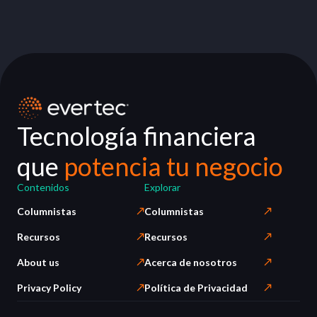
Tecnología financiera
que
potencia tu negocio
Contenidos
Explorar
Columnistas
Columnistas
Recursos
Recursos
About us
Acerca de nosotros
Privacy Policy
Política de Privacidad