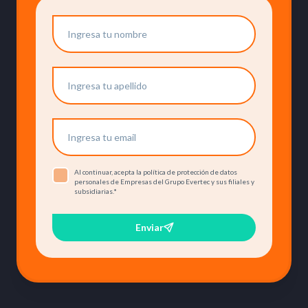
Al continuar, acepta la política de protección de datos
personales de Empresas del Grupo Evertec y sus filiales y
subsidiarias.
*
Enviar