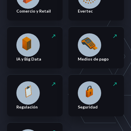
Comercio y Retail
Evertec
IA y Big Data
Medios de pago
Regulación
Seguridad