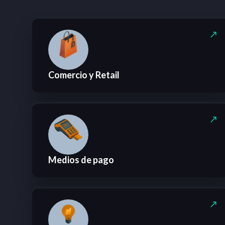
Comercio y Retail
Medios de pago