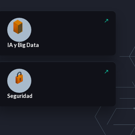
IA y Big Data
Seguridad