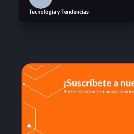
Tecnología y Tendencias
¡Suscríbete a nu
Recibe de primera mano las tendenc