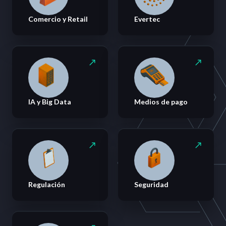
Comercio y Retail
Evertec
IA y Big Data
Medios de pago
Regulación
Seguridad