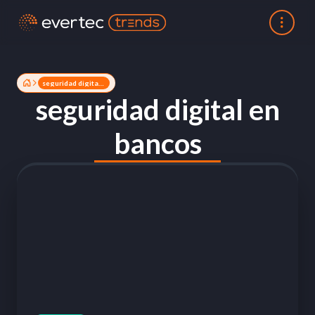
seguridad digital en bancos
seguridad digital en
bancos