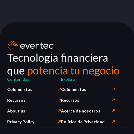
Tecnología financiera
que
potencia tu negocio
Contenidos
Explorar
Columnistas
Columnistas
Recursos
Recursos
About us
Acerca de nosotros
Privacy Policy
Política de Privacidad