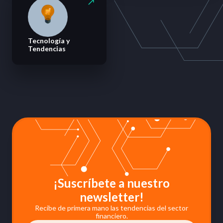
Tecnología y
Tendencias
¡Suscríbete a nuestro
newsletter!
Recibe de primera mano las tendencias del sector
financiero.