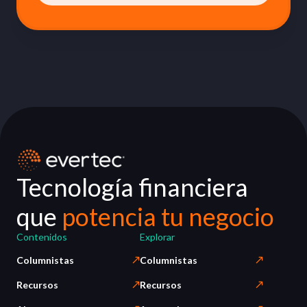
Tecnología financiera
que
potencia tu negocio
Contenidos
Explorar
Columnistas
Columnistas
Recursos
Recursos