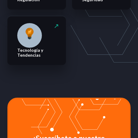
Tecnología y
Tendencias