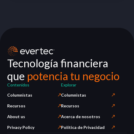
Tecnología financiera
que
potencia tu negocio
Contenidos
Explorar
Columnistas
Columnistas
Recursos
Recursos
About us
Acerca de nosotros
Privacy Policy
Política de Privacidad