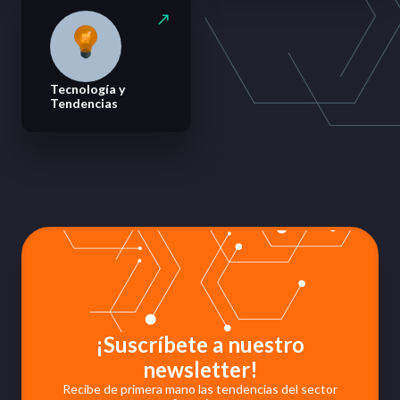
Tecnología y
Tendencias
¡Suscríbete a nuestro
newsletter!
Recibe de primera mano las tendencias del sector