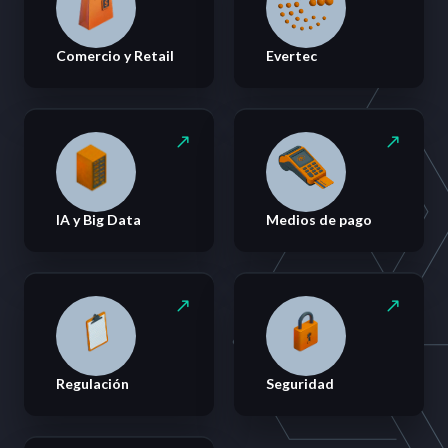
Comercio y Retail
Evertec
IA y Big Data
Medios de pago
Regulación
Seguridad