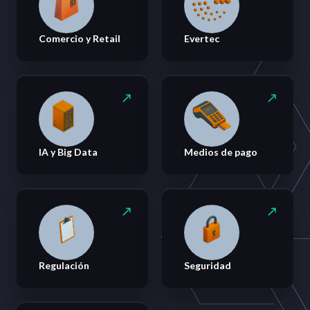
Comercio y Retail
Evertec
IA y Big Data
Medios de pago
Regulación
Seguridad