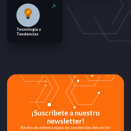
Tecnología y
Tendencias
¡Suscríbete a nuestro
newsletter!
Recibe de primera mano las tendencias del sector