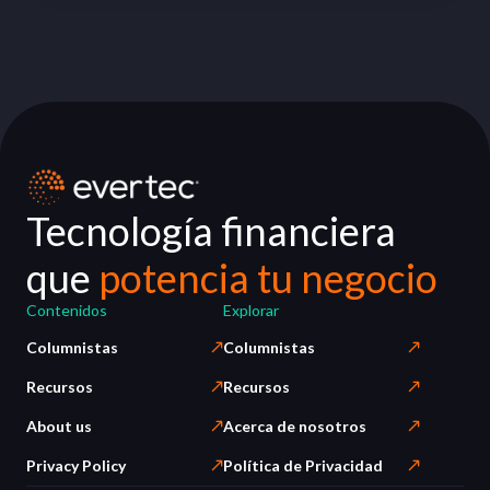
Tecnología financiera
que
potencia tu negocio
Contenidos
Explorar
Columnistas
Columnistas
Recursos
Recursos
About us
Acerca de nosotros
Privacy Policy
Política de Privacidad