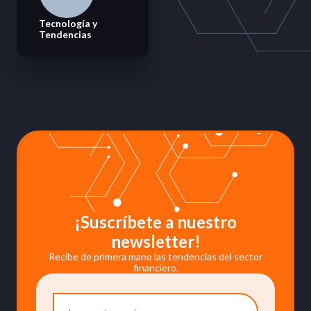
Tecnología y
Tendencias
¡Suscríbete a nuestro
newsletter!
Recibe de primera mano las tendencias del sector
financiero.