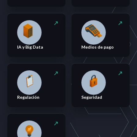
IA y Big Data
Medios de pago
Regulación
Seguridad