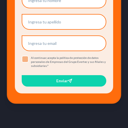
Al continuar, acepta la política de protección de datos
personales de Empresas del Grupo Evertec y sus filiales y
subsidiarias.
*
Enviar