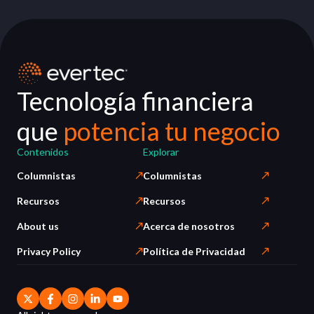
Tecnología financiera
que
potencia tu negocio
Contenidos
Explorar
Columnistas
Columnistas
Recursos
Recursos
About us
Acerca de nosotros
Privacy Policy
Política de Privacidad