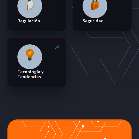
Regulación
Seguridad
Tecnología y
Tendencias