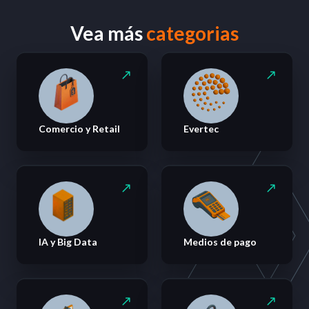
Vea más
categorias
Comercio y Retail
Evertec
IA y Big Data
Medios de pago