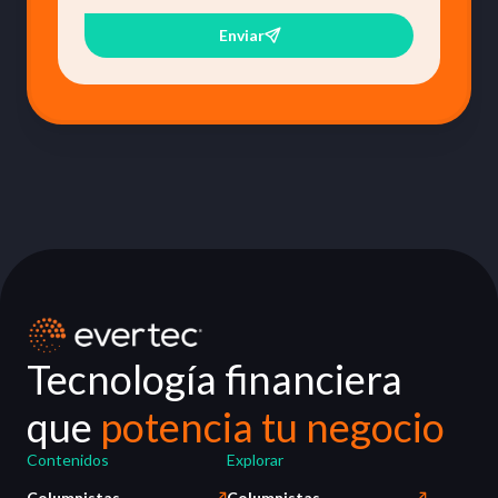
Enviar
Tecnología financiera
que
potencia tu negocio
Contenidos
Explorar
Columnistas
Columnistas