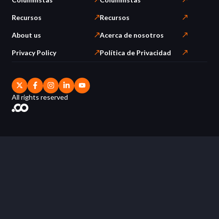
Recursos
Recursos
About us
Acerca de nosotros
Privacy Policy
Política de Privacidad
All rights reserved