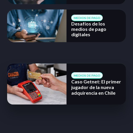
MEDIOS DE PAGO
Desafíos de los
medios de pago
digitales
MEDIOS DE PAGO
Caso Getnet: El primer
jugador de la nueva
adquirencia en Chile